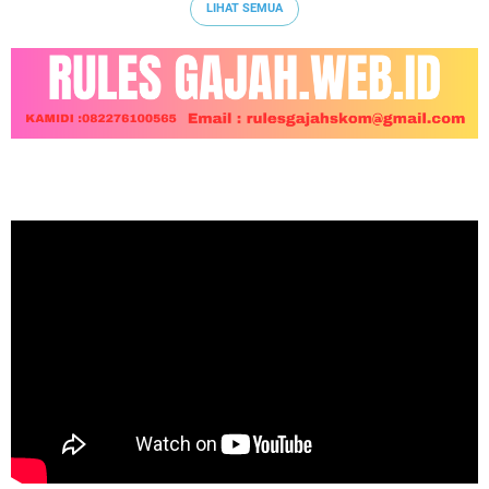
LIHAT SEMUA