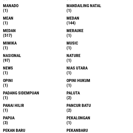
MANADO
MANDAILING NATAL
(1)
(1)
MEAN
MEDAN
(1)
(144)
MEDAN
MERAUKE
(517)
(1)
MIMIKA
MUSIC
(1)
(1)
NASIONAL
NATURE
(97)
(1)
NEWS
NIAS UTARA
(1)
(1)
OPINI
OPINI HUKUM
(1)
(1)
PADANG SIDEMPUAN
PALUTA
(1)
(2)
PANAI HILIR
PANCUR BATU
(1)
(2)
PAPUA
PEKALONGAN
(3)
(1)
PEKAN BARU
PEKANBARU