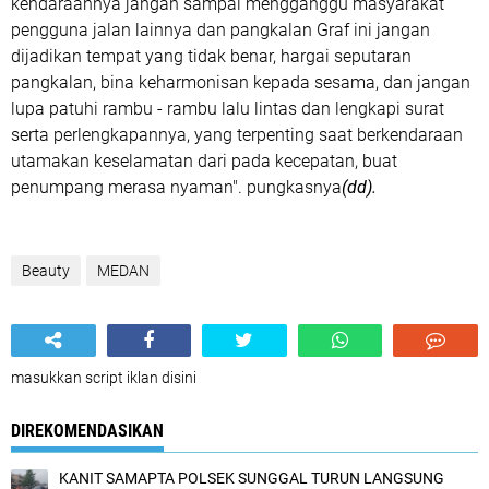
kendaraannya jangan sampai mengganggu masyarakat
pengguna jalan lainnya dan pangkalan Graf ini jangan
dijadikan tempat yang tidak benar, hargai seputaran
pangkalan, bina keharmonisan kepada sesama, dan jangan
lupa patuhi rambu - rambu lalu lintas dan lengkapi surat
serta perlengkapannya, yang terpenting saat berkendaraan
utamakan keselamatan dari pada kecepatan, buat
penumpang merasa nyaman". pungkasnya
(dd).
Beauty
MEDAN
masukkan script iklan disini
DIREKOMENDASIKAN
KANIT SAMAPTA POLSEK SUNGGAL TURUN LANGSUNG