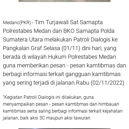
Tim Turjawali Sat Samapta
Medanc(PKR) -
Polrestabes Medan dan BKO Samapta Polda
Sumatera Utara melakukan Patroli Dialogis ke
Pangkalan Graf Selasa (01/11) dini hari, yang
berada di wilayah Hukum Polrestabes Medan
guna memberikan pesan - pesan kamtibmas dan
berbagi informasi terkait gangguan kamtibmas
yang sering terjadi di jalanan.Rabu (02/11/2022)
"Kegiatan Patroli Dialogis ini dilakukan, guna
menyampaikan pesan - pesan kamtibmas dan himbauan
kamtibmas serta saling berbagi informasi terkait kejahatan
jalanan, baik aksi 3C maupun aksi tawuran