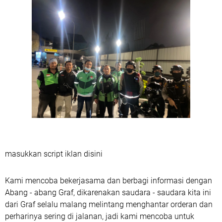
masukkan script iklan disini
Kami mencoba bekerjasama dan berbagi informasi dengan
Abang - abang Graf, dikarenakan saudara - saudara kita ini
dari Graf selalu malang melintang menghantar orderan dan
perharinya sering di jalanan, jadi kami mencoba untuk