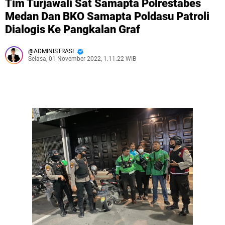
Tim Turjawali Sat Samapta Polrestabes
Medan Dan BKO Samapta Poldasu Patroli
Dialogis Ke Pangkalan Graf
ADMINISTRASI
Selasa, 01 November 2022, 1.11.22 WIB