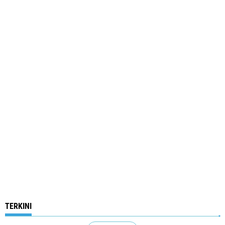
TERKINI