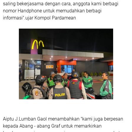
saling bekerjasama dengan cara, anggota kami berbagi
nomor Handphone untuk memudahkan berbagi
informasi".ujar Kompol Pardamean
Aiptu J.Lumban Gaol menambahkan "kami juga berpesan
kepada Abang - abang Graf untuk memarkirkan