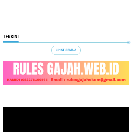
TERKINI
LIHAT SEMUA