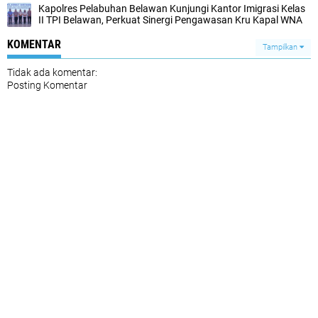
Kapolres Pelabuhan Belawan Kunjungi Kantor Imigrasi Kelas
II TPI Belawan, Perkuat Sinergi ‎Pengawasan Kru Kapal WNA ‎
KOMENTAR
Tampilkan
Tidak ada komentar:
Posting Komentar