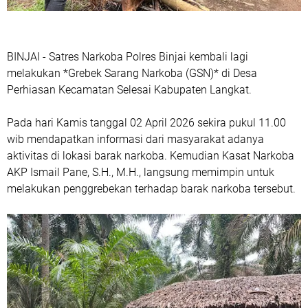
‎BINJAI - Satres Narkoba Polres Binjai kembali lagi
melakukan *Grebek Sarang Narkoba (GSN)* di Desa
Perhiasan Kecamatan Selesai Kabupaten Langkat.
‎Pada hari Kamis tanggal 02 April 2026 sekira pukul 11.00
wib mendapatkan informasi dari masyarakat adanya
aktivitas di lokasi barak narkoba. Kemudian Kasat Narkoba
AKP Ismail Pane, S.H., M.H., langsung memimpin untuk
melakukan penggrebekan terhadap barak narkoba tersebut.