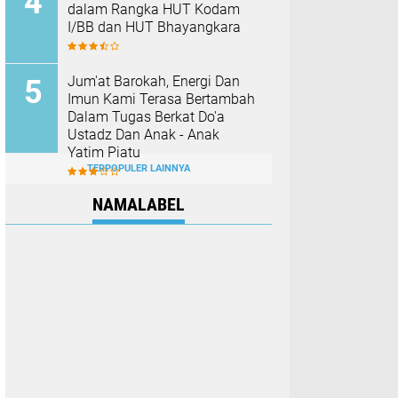
dalam Rangka HUT Kodam
I/BB dan HUT Bhayangkara
Jum'at Barokah, Energi Dan
Imun Kami Terasa Bertambah
Dalam Tugas Berkat Do'a
Ustadz Dan Anak - Anak
Yatim Piatu
TERPOPULER LAINNYA
NAMALABEL