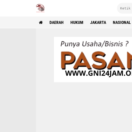
DAERAH
HUKUM
JAKARTA
NASIONAL