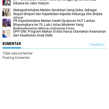
Dibawa ke Jalur Hukum
Wakapolrestabes Medan Serahkan Uang Duka, Sebagai
Wujud Simpati dan Kepedulian kepada Keluarga Alm.Bripka
Afrizal
‎Plt.Kapolrestabes Medan Hadiri Syukuran HUT Lantas
Bhayangkara ke-70, Lalu Lintas Moderen Yang
Berkeselamatan Menuju Indonesia Emas‎
DPP GNI: Program Makan Gratis Harus Utamakan Keamanan
dan Kesehatan Anak Didik
KOMENTAR
Tampilkan
Tidak ada komentar:
Posting Komentar