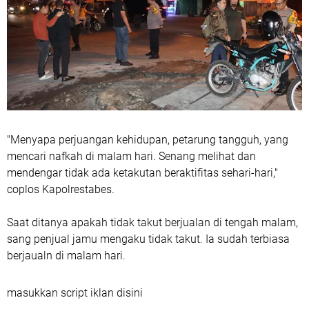
"Menyapa perjuangan kehidupan, petarung tangguh, yang
mencari nafkah di malam hari. Senang melihat dan
mendengar tidak ada ketakutan beraktifitas sehari-hari,"
coplos Kapolrestabes.
Saat ditanya apakah tidak takut berjualan di tengah malam,
sang penjual jamu mengaku tidak takut. Ia sudah terbiasa
berjaualn di malam hari.
masukkan script iklan disini