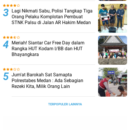
Lagi Nikmati Sabu, Polisi Tangkap Tiga
Orang Pelaku Komplotan Pembuat
STNK Palsu di Jalan AR Hakim Medan
Meriah! Siantar Car Free Day dalam
Rangka HUT Kodam I/BB dan HUT
Bhayangkara
Jum'at Barokah Sat Samapta
Polrestabes Medan : Ada Sebagian
Rezeki Kita, Milik Orang Lain
TERPOPULER LAINNYA