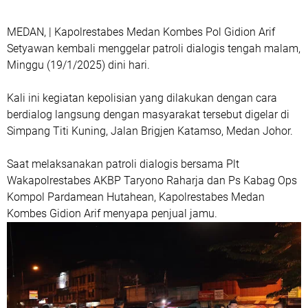
MEDAN, | Kapolrestabes Medan Kombes Pol Gidion Arif
Setyawan kembali menggelar patroli dialogis tengah malam,
Minggu (19/1/2025) dini hari.
Kali ini kegiatan kepolisian yang dilakukan dengan cara
berdialog langsung dengan masyarakat tersebut digelar di
Simpang Titi Kuning, Jalan Brigjen Katamso, Medan Johor.
Saat melaksanakan patroli dialogis bersama Plt
Wakapolrestabes AKBP Taryono Raharja dan Ps Kabag Ops
Kompol Pardamean Hutahean, Kapolrestabes Medan
Kombes Gidion Arif menyapa penjual jamu.