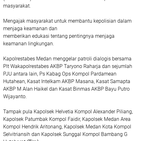
masyarakat.
Mengajak masyarakat untuk membantu kepolisian dalam
menjaga keamanan dan
memberikan edukasi tentang pentingnya menjaga
keamanan lingkungan.
Kapolrestabes Medan menggelar patroli dialogis bersama
Plt Wakapolrestabes AKBP Taryono Raharja dan sejumlah
PJU antara lain, Ps Kabag Ops Kompol Pardamean
Hutahean, Kasat Intelkam AKBP Masana, Kasat Samapta
AKBP M Alan Haikel dan Kasat Binmas AKBP Bayu Putro
Wijayanto.
Tampak pula Kapolsek Helvetia Kompol Alexander Piliang,
Kapolsek Patumbak Kompol Faidir, Kapolsek Medan Area
Kompol Hendrik Aritonang, Kapolsek Medan Kota Kompol
Selvitriansih dan Kapolsek Sunggal Kompol Bambang G