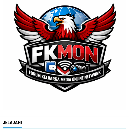
JELAJAHI