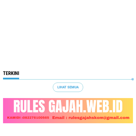
TERKINI
LIHAT SEMUA