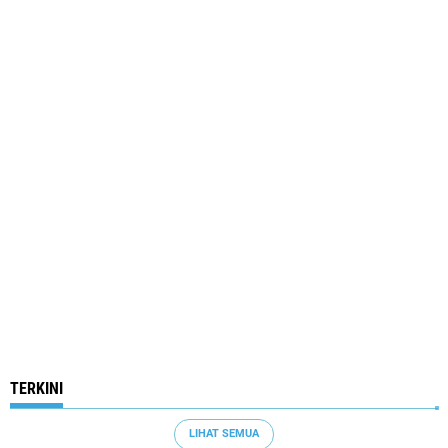
TERKINI
LIHAT SEMUA