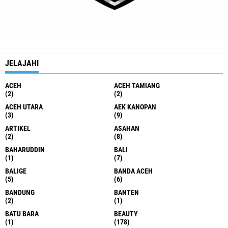
JELAJAHI
ACEH
ACEH TAMIANG
(2)
(2)
ACEH UTARA
AEK KANOPAN
(3)
(9)
ARTIKEL
ASAHAN
(2)
(8)
BAHARUDDIN
BALI
(1)
(7)
BALIGE
BANDA ACEH
(5)
(6)
BANDUNG
BANTEN
(2)
(1)
BATU BARA
BEAUTY
(1)
(178)