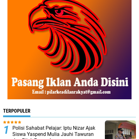
TERPOPULER
Polisi Sahabat Pelajar: Iptu Nizar Ajak
Siswa Yaspend Mulia Jauhi Tawuran