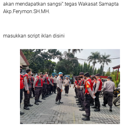
akan mendapatkan sangsi".tegas Wakasat Samapta
Akp.Ferymon.SH.MH.
masukkan script iklan disini