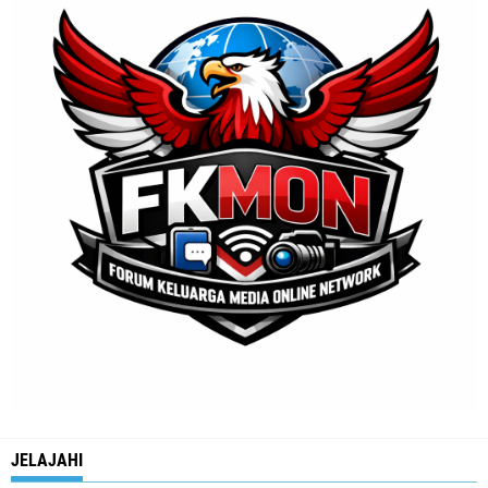
JELAJAHI