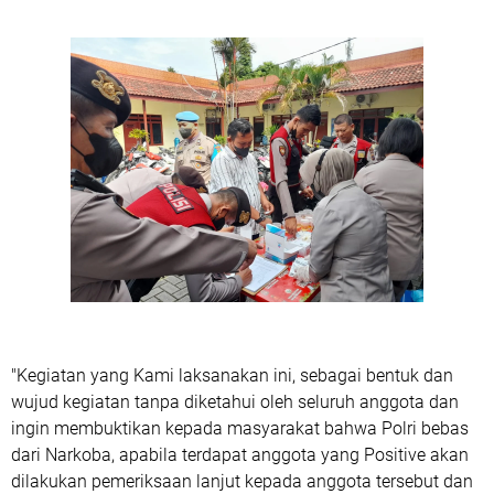
"Kegiatan yang Kami laksanakan ini, sebagai bentuk dan
wujud kegiatan tanpa diketahui oleh seluruh anggota dan
ingin membuktikan kepada masyarakat bahwa Polri bebas
dari Narkoba, apabila terdapat anggota yang Positive akan
dilakukan pemeriksaan lanjut kepada anggota tersebut dan