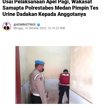
Usai Pelaksanaan Apel Pagi, Wakasat
Samapta Polrestabes Medan Pimpin Tes
Urine Dadakan Kepada Anggotanya
ADMINISTRASI
Minggu, 16 Oktober 2022, 16.10.22 WIB