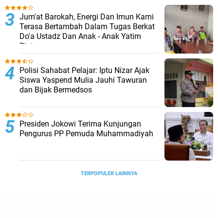
Jum'at Barokah, Energi Dan Imun Kami
Terasa Bertambah Dalam Tugas Berkat
Do'a Ustadz Dan Anak - Anak Yatim
Piatu
Polisi Sahabat Pelajar: Iptu Nizar Ajak
Siswa Yaspend Mulia Jauhi Tawuran
dan Bijak Bermedsos
Presiden Jokowi Terima Kunjungan
Pengurus PP Pemuda Muhammadiyah
TERPOPULER LAINNYA