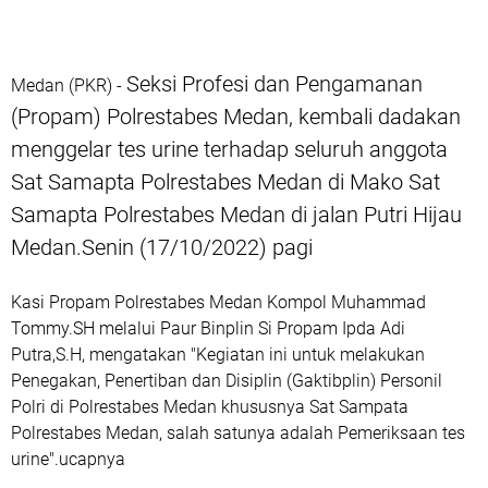
Seksi Profesi dan Pengamanan
Medan (PKR) -
(Propam) Polrestabes Medan, kembali dadakan
menggelar tes urine terhadap seluruh anggota
Sat Samapta Polrestabes Medan di Mako Sat
Samapta Polrestabes Medan di jalan Putri Hijau
Medan.Senin (17/10/2022) pagi
Kasi Propam Polrestabes Medan Kompol Muhammad
Tommy.SH melalui Paur Binplin Si Propam Ipda Adi
Putra,S.H, mengatakan "Kegiatan ini untuk melakukan
Penegakan, Penertiban dan Disiplin (Gaktibplin) Personil
Polri di Polrestabes Medan khususnya Sat Sampata
Polrestabes Medan, salah satunya adalah Pemeriksaan tes
urine".ucapnya