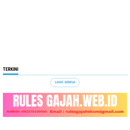
TERKINI
LIHAT SEMUA