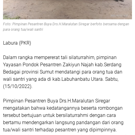
Foto: Pimpinan Pesantren Buya Drs.H.Maralutan Siregar berfoto bersama dengan
para orang tua/wali santri
Labura (PKR)
Dalam rangka mempererat tali silaturrahim, pimpinan
Yayasan Pondok Pesantren Zakiyun Najah kab.Serdang
Bedagai provinsi Sumut mendatangi para orang tua dan
wali santri yang ada di kab.Labuhanbatu Utara. Sabtu,
(15/10/2022).
Pimpinan Pesantren Buya Drs.H.Maralutan Siregar
mengatakan bahwa kedatangannya beserta rombongan
tersebut bertujuan untuk bersilaturrahmi dengan cara
bertamu mendengarkan langsung pandangan dari orang
tua/wali santri terhadap pesantren yang dipimpinnya.