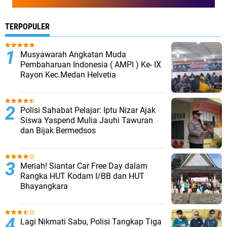
TERPOPULER
Musyawarah Angkatan Muda
Pembaharuan Indonesia ( AMPI ) Ke- IX
Rayon Kec.Medan Helvetia
Polisi Sahabat Pelajar: Iptu Nizar Ajak
Siswa Yaspend Mulia Jauhi Tawuran
dan Bijak Bermedsos
Meriah! Siantar Car Free Day dalam
Rangka HUT Kodam I/BB dan HUT
Bhayangkara
Lagi Nikmati Sabu, Polisi Tangkap Tiga