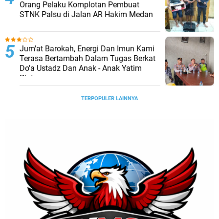
Orang Pelaku Komplotan Pembuat
STNK Palsu di Jalan AR Hakim Medan
Jum'at Barokah, Energi Dan Imun Kami
Terasa Bertambah Dalam Tugas Berkat
Do'a Ustadz Dan Anak - Anak Yatim
Piatu
TERPOPULER LAINNYA