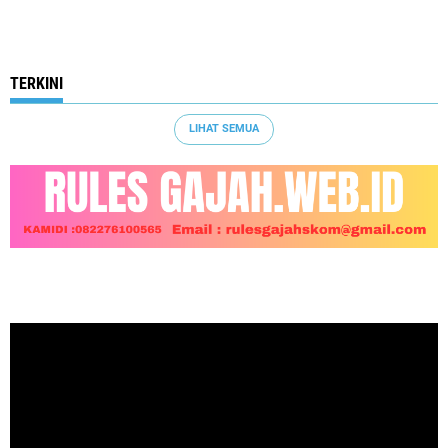
TERKINI
LIHAT SEMUA