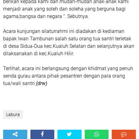
berikan kepada kami dan mudah-mudan anak-anak kami
menjadi anak yang soleh dan soleha yang berguna bagi
agama,bangsa dan negara ". Sebutnya.
Acara kunjungan silaturrahmi ini diadakan di kediaman
bapak Iwan Tambunan salah satu orang tua santri terletak
di desa Sidua-Dua kec.Kualuh Selatan dan selanjutnya akan
dilaksanakan di kec.Kualuh Hilir.
Terlihat, acara ini berlangsung dengan khidmat yang penuh
senda gurau antara pihak pesantren dengan para orang
tua/wali santri.
(drw)
Labura