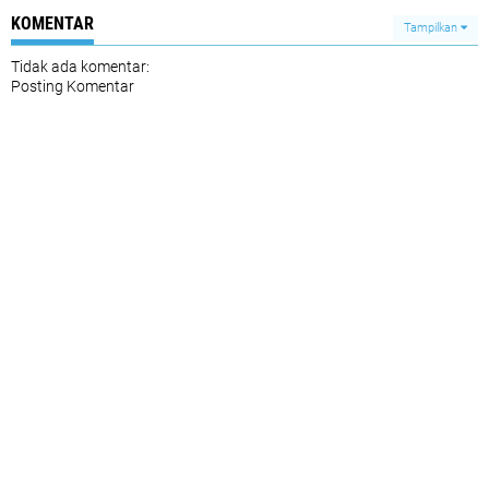
KOMENTAR
Tampilkan
Tidak ada komentar:
Posting Komentar