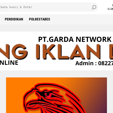
6 0
PENDIDIKAN
POLRESTABES