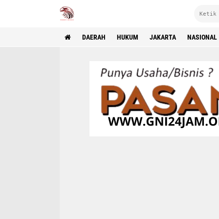
DAERAH
HUKUM
JAKARTA
NASIONAL