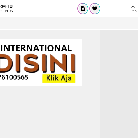
KAMIS
8 2026