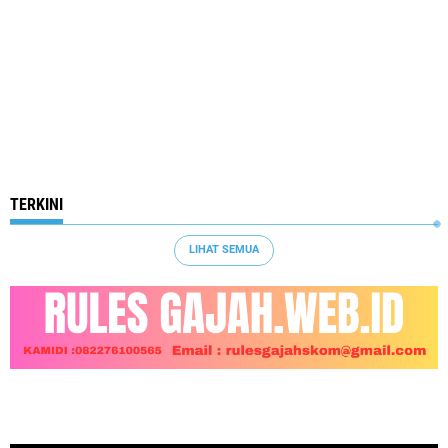
TERKINI
LIHAT SEMUA