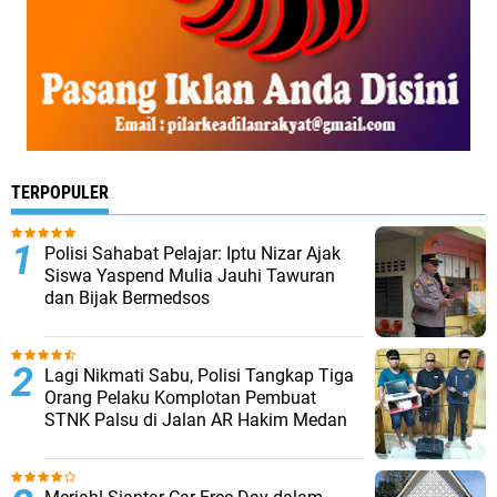
TERPOPULER
Polisi Sahabat Pelajar: Iptu Nizar Ajak
Siswa Yaspend Mulia Jauhi Tawuran
dan Bijak Bermedsos
Lagi Nikmati Sabu, Polisi Tangkap Tiga
Orang Pelaku Komplotan Pembuat
STNK Palsu di Jalan AR Hakim Medan