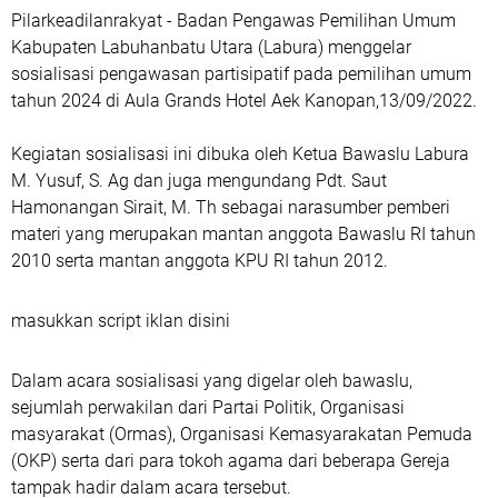
Pilarkeadilanrakyat - Badan Pengawas Pemilihan Umum
Kabupaten Labuhanbatu Utara (Labura) menggelar
sosialisasi pengawasan partisipatif pada pemilihan umum
tahun 2024 di Aula Grands Hotel Aek Kanopan,13/09/2022.
Kegiatan sosialisasi ini dibuka oleh Ketua Bawaslu Labura
M. Yusuf, S. Ag dan juga mengundang Pdt. Saut
Hamonangan Sirait, M. Th sebagai narasumber pemberi
materi yang merupakan mantan anggota Bawaslu RI tahun
2010 serta mantan anggota KPU RI tahun 2012.
masukkan script iklan disini
Dalam acara sosialisasi yang digelar oleh bawaslu,
sejumlah perwakilan dari Partai Politik, Organisasi
masyarakat (Ormas), Organisasi Kemasyarakatan Pemuda
(OKP) serta dari para tokoh agama dari beberapa Gereja
tampak hadir dalam acara tersebut.