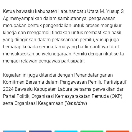
Ketua bawaslu kabupaten Labuhanbatu Utara M. Yusup S.
Ag menyampaikan dalam sambutannya, pengawasan
merupakan bentuk pengendalian untuk proses mengukur
kinerja dan mengambil tindakan untuk memastikan hasil
yang diinginkan dalam pelaksanaan pemilu, yusup juga
berharap kepada semua tamu yang hadir nantinya turut
mensukseskan penyelenggaraan Pemilu dengan ikut serta
menjadi relawan pengawas partisipatif.
Kegiatan ini juga ditandai dengan Penandatanganan
Komitmen Bersama dalam Pengawasan Pemilu Partisipatif
2024 Bawaslu Kabupaten Labura bersama perwakilan dari
Partai Politik, Organisasi Kemasyarakatan Pemuda (OKP)
serta Organisasi Keagamaan.(
Yans/drw
)