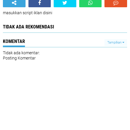
masukkan script iklan disini
TIDAK ADA REKOMENDASI
KOMENTAR
Tampilkan
Tidak ada komentar:
Posting Komentar