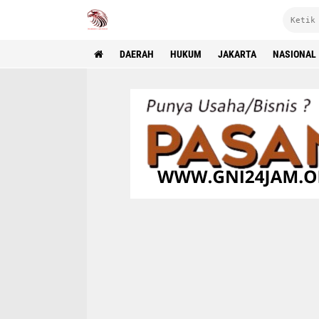
DAERAH
HUKUM
JAKARTA
NASIONAL