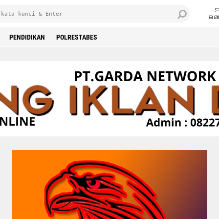
8 0
PENDIDIKAN
POLRESTABES