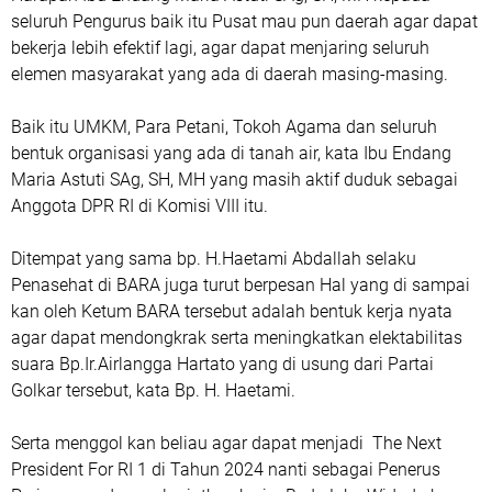
seluruh Pengurus baik itu Pusat mau pun daerah agar dapat
bekerja lebih efektif lagi, agar dapat menjaring seluruh
elemen masyarakat yang ada di daerah masing-masing.
Baik itu UMKM, Para Petani, Tokoh Agama dan seluruh
bentuk organisasi yang ada di tanah air, kata Ibu Endang
Maria Astuti SAg, SH, MH yang masih aktif duduk sebagai
Anggota DPR RI di Komisi VIII itu.
Ditempat yang sama bp. H.Haetami Abdallah selaku
Penasehat di BARA juga turut berpesan Hal yang di sampai
kan oleh Ketum BARA tersebut adalah bentuk kerja nyata
agar dapat mendongkrak serta meningkatkan elektabilitas
suara Bp.Ir.Airlangga Hartato yang di usung dari Partai
Golkar tersebut, kata Bp. H. Haetami.
Serta menggol kan beliau agar dapat menjadi The Next
President For RI 1 di Tahun 2024 nanti sebagai Penerus