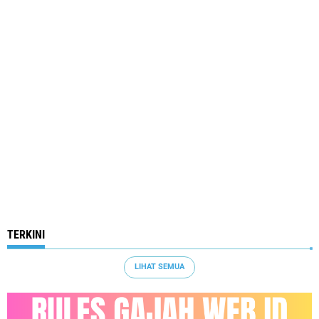
TERKINI
LIHAT SEMUA