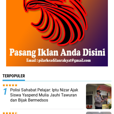
TERPOPULER
Polisi Sahabat Pelajar: Iptu Nizar Ajak
Siswa Yaspend Mulia Jauhi Tawuran
dan Bijak Bermedsos