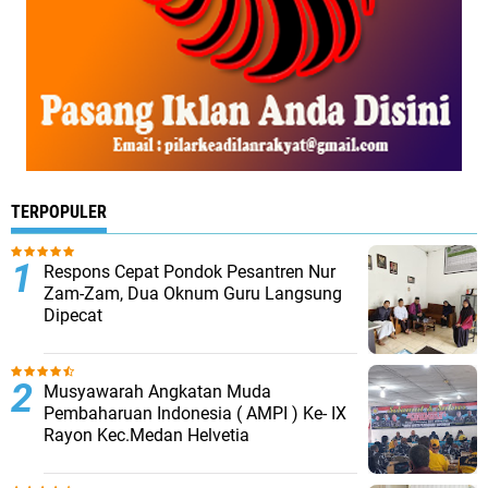
TERPOPULER
Respons Cepat Pondok Pesantren Nur
Zam-Zam, Dua Oknum Guru Langsung
Dipecat
Musyawarah Angkatan Muda
Pembaharuan Indonesia ( AMPI ) Ke- IX
Rayon Kec.Medan Helvetia