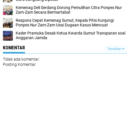
Kemenag Deli Serdang Dorong Pemulihan Citra Ponpes Nur
Zam-Zam Secara Bermartabat
Respons Cepat Kemenag Sumut, Kepala PKis Kunjungi
Ponpes Nur Zam-Zam Usai Dugaan Kasus Mencuat
Kader Pramuka Desak Ketua Kwarda Sumut Transparan soal
Anggaran Jamda
KOMENTAR
Tampilkan
Tidak ada komentar:
Posting Komentar