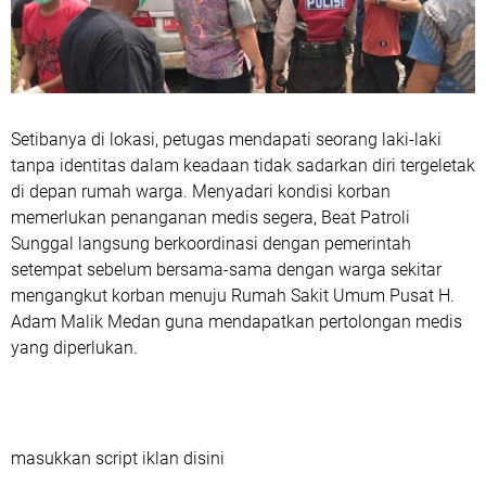
‎Setibanya di lokasi, petugas mendapati seorang laki-laki
tanpa identitas dalam keadaan tidak sadarkan diri tergeletak
di depan rumah warga. Menyadari kondisi korban
memerlukan penanganan medis segera, Beat Patroli
Sunggal langsung berkoordinasi dengan pemerintah
setempat sebelum bersama-sama dengan warga sekitar
mengangkut korban menuju Rumah Sakit Umum Pusat H.
Adam Malik Medan guna mendapatkan pertolongan medis
yang diperlukan.
masukkan script iklan disini