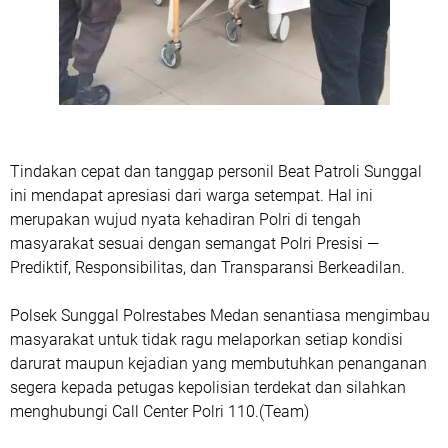
‎Tindakan cepat dan tanggap personil Beat Patroli Sunggal
ini mendapat apresiasi dari warga setempat. Hal ini
merupakan wujud nyata kehadiran Polri di tengah
masyarakat sesuai dengan semangat Polri Presisi —
Prediktif, Responsibilitas, dan Transparansi Berkeadilan.
‎Polsek Sunggal Polrestabes Medan senantiasa mengimbau
masyarakat untuk tidak ragu melaporkan setiap kondisi
darurat maupun kejadian yang membutuhkan penanganan
segera kepada petugas kepolisian terdekat dan silahkan
menghubungi Call Center Polri 110.(Team)