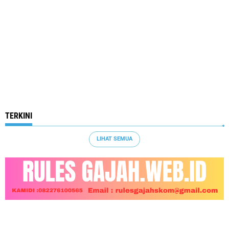
TERKINI
LIHAT SEMUA