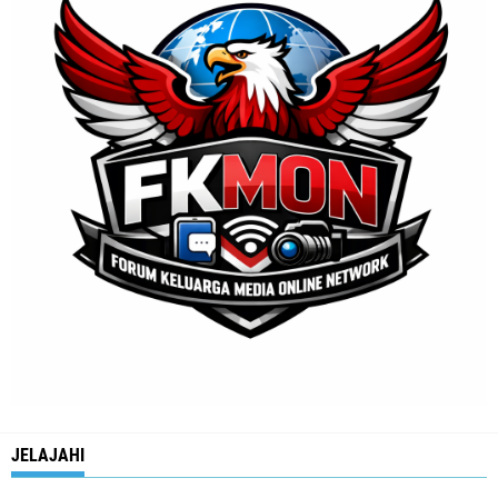
JELAJAHI