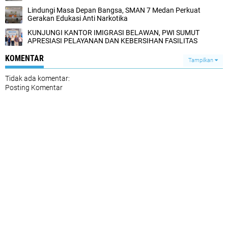
Lindungi Masa Depan Bangsa, SMAN 7 Medan Perkuat
Gerakan Edukasi Anti Narkotika
KUNJUNGI KANTOR IMIGRASI BELAWAN, PWI SUMUT
APRESIASI ‎PELAYANAN DAN KEBERSIHAN FASILITAS‎
KOMENTAR
Tampilkan
Tidak ada komentar:
Posting Komentar