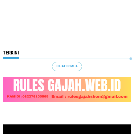
TERKINI
LIHAT SEMUA