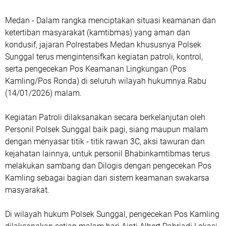
‎Medan - Dalam rangka menciptakan situasi keamanan dan
ketertiban masyarakat (kamtibmas) yang aman dan
kondusif, jajaran Polrestabes Medan khususnya Polsek
Sunggal terus mengintensifkan kegiatan patroli, kontrol,
serta pengecekan Pos Keamanan Lingkungan (Pos
Kamling/Pos Ronda) di seluruh wilayah hukumnya.Rabu
(14/01/2026) malam.
‎Kegiatan Patroli dilaksanakan secara berkelanjutan oleh
Personil Polsek Sunggal baik pagi, siang maupun malam
dengan menyasar titik - titik rawan 3C, aksi tawuran dan
kejahatan lainnya, untuk personil Bhabinkamtibmas terus
melakukan sambang dan Dilogis dengan pengecekan Pos
Kamling sebagai bagian dari sistem keamanan swakarsa
masyarakat.
‎Di wilayah hukum Polsek Sunggal, pengecekan Pos Kamling