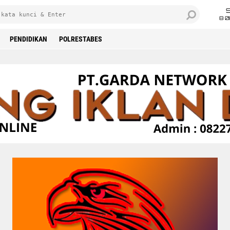
8 0
PENDIDIKAN
POLRESTABES