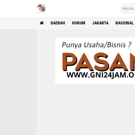
DAERAH
HUKUM
JAKARTA
NASIONAL