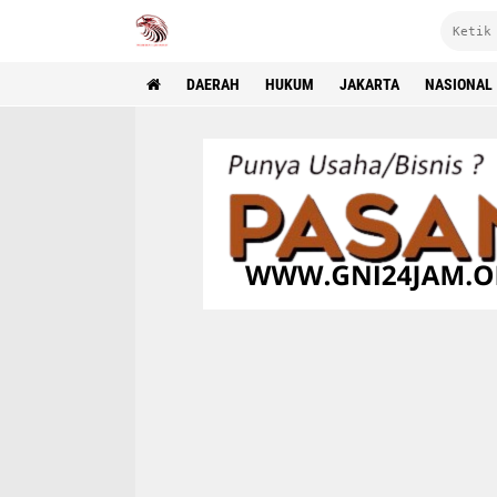
DAERAH
HUKUM
JAKARTA
NASIONAL