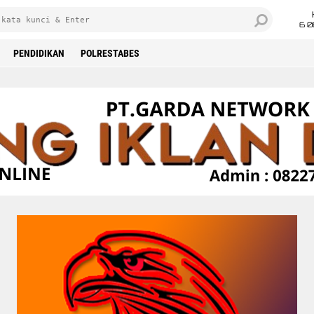
6 0
PENDIDIKAN
POLRESTABES