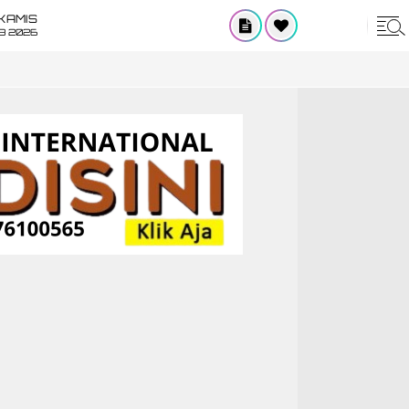
KAMIS
8 2026