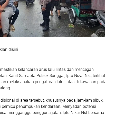
klan disini
mastikan kelancaran arus lalu lintas dan mencegah
tan, Kanit Samapta Polsek Sunggal, Iptu Nizar Nst, terlihat
an melaksanakan pengaturan lalu lintas di kawasan padat
alang.
radisional di area tersebut, khususnya pada jam-jam sibuk,
di pemicu penumpukan kendaraan. Menyadari potensi
isa mengganggu pengguna jalan, Iptu Nizar Nst bersama