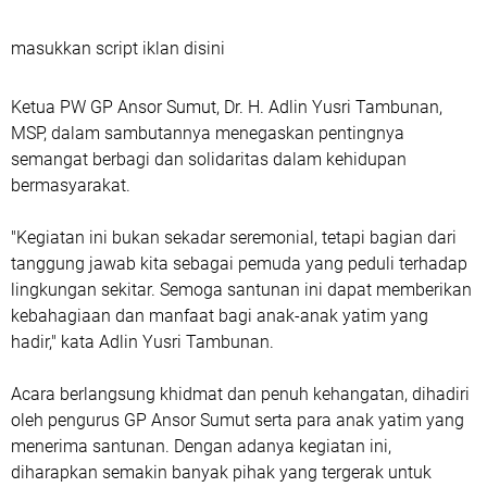
masukkan script iklan disini
Ketua PW GP Ansor Sumut, Dr. H. Adlin Yusri Tambunan,
MSP, dalam sambutannya menegaskan pentingnya
semangat berbagi dan solidaritas dalam kehidupan
bermasyarakat.
"Kegiatan ini bukan sekadar seremonial, tetapi bagian dari
tanggung jawab kita sebagai pemuda yang peduli terhadap
lingkungan sekitar. Semoga santunan ini dapat memberikan
kebahagiaan dan manfaat bagi anak-anak yatim yang
hadir," kata Adlin Yusri Tambunan.
Acara berlangsung khidmat dan penuh kehangatan, dihadiri
oleh pengurus GP Ansor Sumut serta para anak yatim yang
menerima santunan. Dengan adanya kegiatan ini,
diharapkan semakin banyak pihak yang tergerak untuk