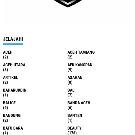
JELAJAHI
ACEH
ACEH TAMIANG
(2)
(2)
ACEH UTARA
AEK KANOPAN
(3)
(9)
ARTIKEL
ASAHAN
(2)
(8)
BAHARUDDIN
BALI
(1)
(7)
BALIGE
BANDA ACEH
(5)
(6)
BANDUNG
BANTEN
(2)
(1)
BATU BARA
BEAUTY
(1)
(178)