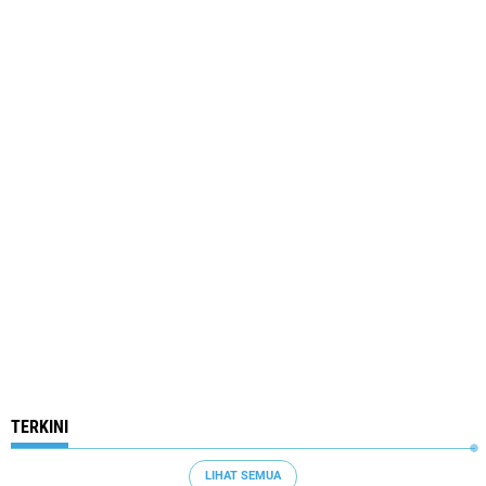
TERKINI
LIHAT SEMUA