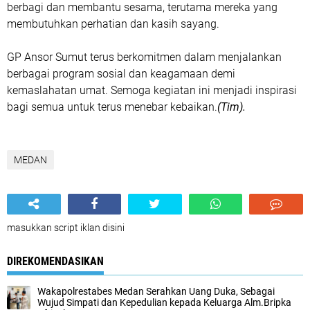
berbagi dan membantu sesama, terutama mereka yang
membutuhkan perhatian dan kasih sayang.
GP Ansor Sumut terus berkomitmen dalam menjalankan
berbagai program sosial dan keagamaan demi
kemaslahatan umat. Semoga kegiatan ini menjadi inspirasi
bagi semua untuk terus menebar kebaikan.
(Tim).
MEDAN
masukkan script iklan disini
DIREKOMENDASIKAN
Wakapolrestabes Medan Serahkan Uang Duka, Sebagai
Wujud Simpati dan Kepedulian kepada Keluarga Alm.Bripka