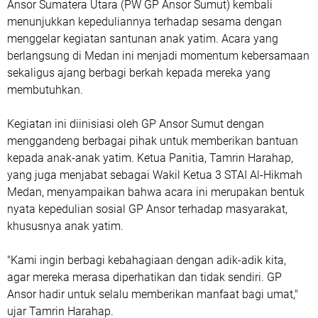
Ansor Sumatera Utara (PW GP Ansor Sumut) kembali
menunjukkan kepeduliannya terhadap sesama dengan
menggelar kegiatan santunan anak yatim. Acara yang
berlangsung di Medan ini menjadi momentum kebersamaan
sekaligus ajang berbagi berkah kepada mereka yang
membutuhkan.
Kegiatan ini diinisiasi oleh GP Ansor Sumut dengan
menggandeng berbagai pihak untuk memberikan bantuan
kepada anak-anak yatim. Ketua Panitia, Tamrin Harahap,
yang juga menjabat sebagai Wakil Ketua 3 STAI Al-Hikmah
Medan, menyampaikan bahwa acara ini merupakan bentuk
nyata kepedulian sosial GP Ansor terhadap masyarakat,
khususnya anak yatim.
"Kami ingin berbagi kebahagiaan dengan adik-adik kita,
agar mereka merasa diperhatikan dan tidak sendiri. GP
Ansor hadir untuk selalu memberikan manfaat bagi umat,"
ujar Tamrin Harahap.