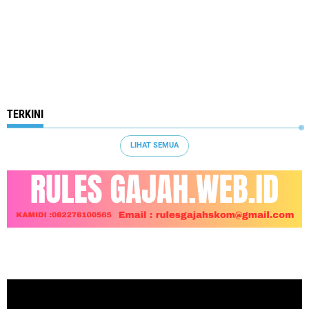
TERKINI
LIHAT SEMUA