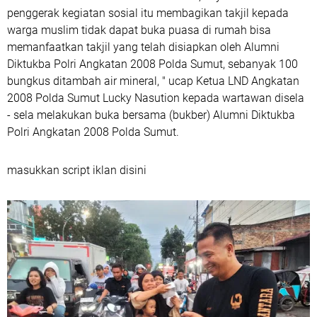
penggerak kegiatan sosial itu membagikan takjil kepada
warga muslim tidak dapat buka puasa di rumah bisa
memanfaatkan takjil yang telah disiapkan oleh Alumni
Diktukba Polri Angkatan 2008 Polda Sumut, sebanyak 100
bungkus ditambah air mineral, " ucap Ketua LND Angkatan
2008 Polda Sumut Lucky Nasution kepada wartawan disela
- sela melakukan buka bersama (bukber) Alumni Diktukba
Polri Angkatan 2008 Polda Sumut.
masukkan script iklan disini