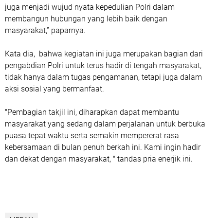
juga menjadi wujud nyata kepedulian Polri dalam
membangun hubungan yang lebih baik dengan
masyarakat,” paparnya.
Kata dia, bahwa kegiatan ini juga merupakan bagian dari
pengabdian Polri untuk terus hadir di tengah masyarakat,
tidak hanya dalam tugas pengamanan, tetapi juga dalam
aksi sosial yang bermanfaat.
"Pembagian takjil ini, diharapkan dapat membantu
masyarakat yang sedang dalam perjalanan untuk berbuka
puasa tepat waktu serta semakin mempererat rasa
kebersamaan di bulan penuh berkah ini. Kami ingin hadir
dan dekat dengan masyarakat, " tandas pria enerjik ini.