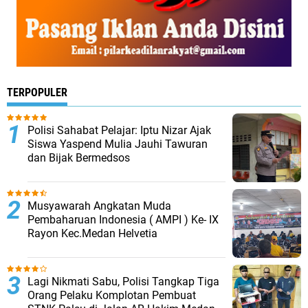
TERPOPULER
Polisi Sahabat Pelajar: Iptu Nizar Ajak
Siswa Yaspend Mulia Jauhi Tawuran
dan Bijak Bermedsos
Musyawarah Angkatan Muda
Pembaharuan Indonesia ( AMPI ) Ke- IX
Rayon Kec.Medan Helvetia
Lagi Nikmati Sabu, Polisi Tangkap Tiga
Orang Pelaku Komplotan Pembuat