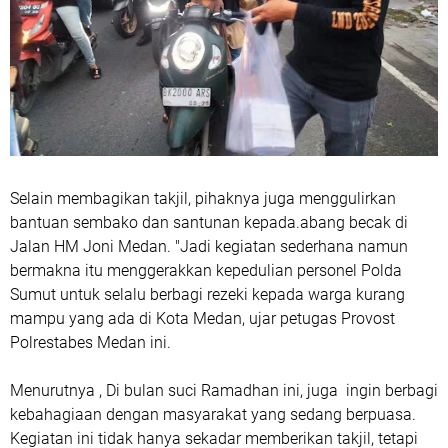
Selain membagikan takjil, pihaknya juga menggulirkan
bantuan sembako dan santunan kepada.abang becak di
Jalan HM Joni Medan. "Jadi kegiatan sederhana namun
bermakna itu menggerakkan kepedulian personel Polda
Sumut untuk selalu berbagi rezeki kepada warga kurang
mampu yang ada di Kota Medan, ujar petugas Provost
Polrestabes Medan ini.
Menurutnya , Di bulan suci Ramadhan ini, juga ingin berbagi
kebahagiaan dengan masyarakat yang sedang berpuasa.
Kegiatan ini tidak hanya sekadar memberikan takjil, tetapi