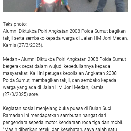
Teks photo:
Alumni Diktukba Polri Angkatan 2008 Polda Sumut bagikan
takjil serta sembako kepada warga di Jalan HM Joni Medan,
Kamis (27/3/2025).
Medan - Alumni Diktukba Polri Angkatan 2008 Polda Sumut
bergerak cepat dalam wujud kepeduliannya kepada
masyarakat. Kali ini petugas kepolisian Angkatan 2008
Polda Sumut, membagikan takjil, dan sembako kepada
warga yang ada di Jalan HM Joni Medan, Kamis
(27/3/2025) sore.
Kegiatan sosial menjelang buka puasa di Bulan Suci
Ramadan ini mendapatkan sambutan hangat dari
pengendara sepeda motor, kendaraan roda tiga dan mobil.
"Masih diberikan rezeki dan kesehatan, saya salah satu