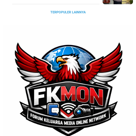
TERPOPULER LAINNYA