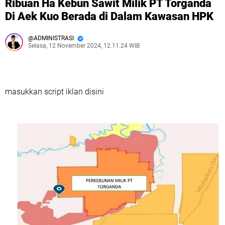
Ribuan Ha Kebun Sawit Milik PT Torganda
Di Aek Kuo Berada di Dalam Kawasan HPK
ADMINISTRASI
Selasa, 12 November 2024, 12.11.24 WIB
masukkan script iklan disini