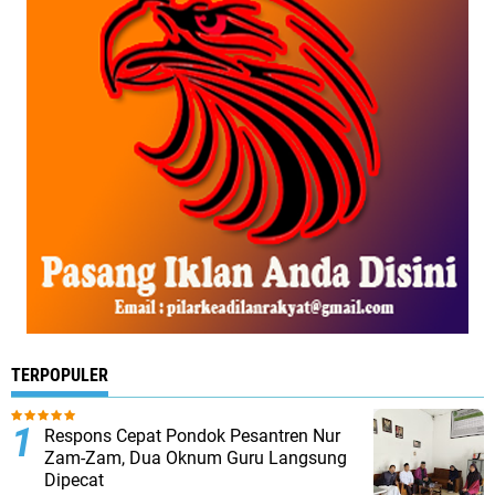
TERPOPULER
Respons Cepat Pondok Pesantren Nur
Zam-Zam, Dua Oknum Guru Langsung
Dipecat