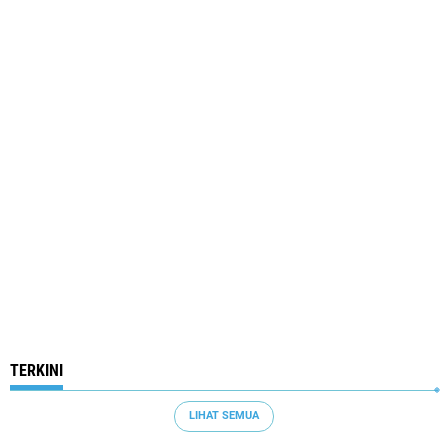
TERKINI
LIHAT SEMUA