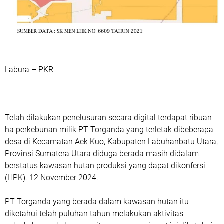
Labura – PKR
Telah dilakukan penelusuran secara digital terdapat ribuan
ha perkebunan milik PT Torganda yang terletak dibeberapa
desa di Kecamatan Aek Kuo, Kabupaten Labuhanbatu Utara,
Provinsi Sumatera Utara diduga berada masih didalam
berstatus kawasan hutan produksi yang dapat dikonfersi
(HPK). 12 November 2024.
PT Torganda yang berada dalam kawasan hutan itu
diketahui telah puluhan tahun melakukan aktivitas