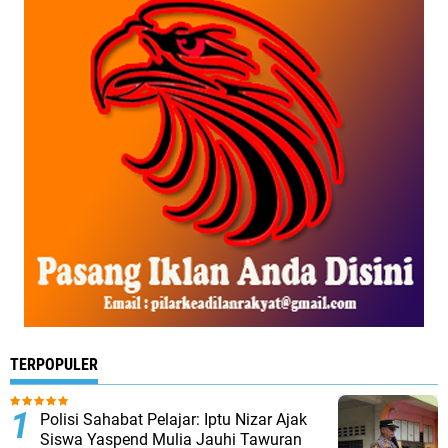
TERPOPULER
Polisi Sahabat Pelajar: Iptu Nizar Ajak
Siswa Yaspend Mulia Jauhi Tawuran