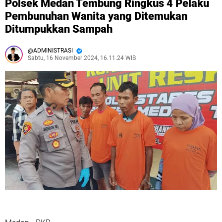
Polsek Medan Tembung Ringkus 4 Pelaku
Pembunuhan Wanita yang Ditemukan
Ditumpukkan Sampah
ADMINISTRASI
Sabtu, 16 November 2024, 16.11.24 WIB