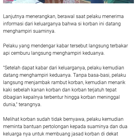
Lanjutnya menerangkan, berawal saat pelaku menerima
informasi dari keluarganya bahwa si korban ini datang
menghampiri suaminya.
Pelaku yang mendengar kabar tersebut langsung terbakar
api cemburu langsung menghampiri keduanya.
"Setelah dapat kabar dari keluarganya, pelaku kemudian
datang menghampiri keduanya. Tanpa basa-basi, pelaku
langsung menjambak rambut korban, kemudian menarik
kaki sebelah kanan korban dan korban terjatuh tepat
dibagian kepalnya terbentur hingga korban meninggal
dunia," terangnya.
Melihat korban sudah tidak bernyawa, pelaku kemudian
meminta bantuan pertolongan kepada suaminya dan dua
keluarga nya untuk membuang jasad korban di dekat