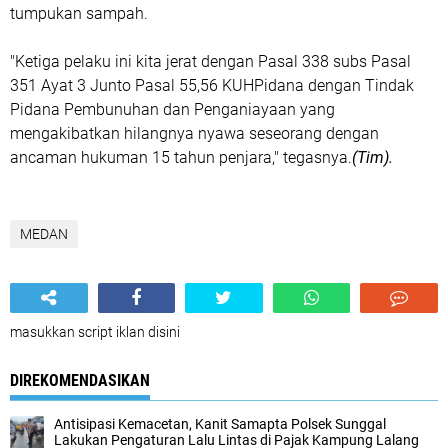
tumpukan sampah.
"Ketiga pelaku ini kita jerat dengan Pasal 338 subs Pasal
351 Ayat 3 Junto Pasal 55,56 KUHPidana dengan Tindak
Pidana Pembunuhan dan Penganiayaan yang
mengakibatkan hilangnya nyawa seseorang dengan
ancaman hukuman 15 tahun penjara," tegasnya.
(Tim).
MEDAN
masukkan script iklan disini
DIREKOMENDASIKAN
‎Antisipasi Kemacetan, Kanit Samapta Polsek Sunggal
Lakukan Pengaturan Lalu Lintas di Pajak Kampung Lalang‎