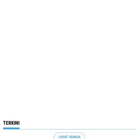
TERKINI
LIHAT SEMUA