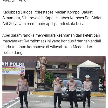
MEDAN - PKR
Kasubbag Dalops Polrestabes Medan Kompol Daulat
Simamora, S.H mewakili Kapolrestabes Kombes Pol Gidion
Arif Setyawan memimpin apel patroli skala besar.
Apel dalam rangka memelihara keamanan dan ketertiban
masyarakat (Kamtibmas) ini yang kondusif dan terkendali
pada tahapan kampanye di wilayah kota Medan dan
Deliserdang.