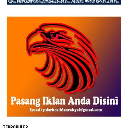
TERPOPULER