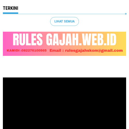
TERKINI
LIHAT SEMUA