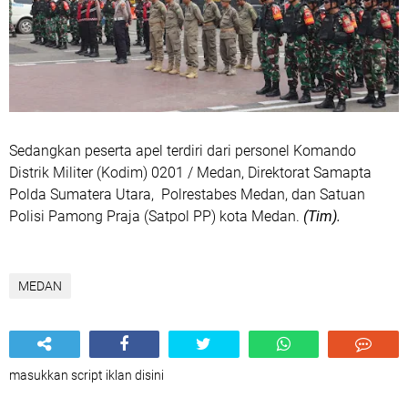
Sedangkan peserta apel terdiri dari personel Komando
Distrik Militer (Kodim) 0201 / Medan, Direktorat Samapta
Polda Sumatera Utara, ⁠Polrestabes Medan, dan Satuan
Polisi Pamong Praja (Satpol PP) kota Medan.
(Tim).
MEDAN
masukkan script iklan disini