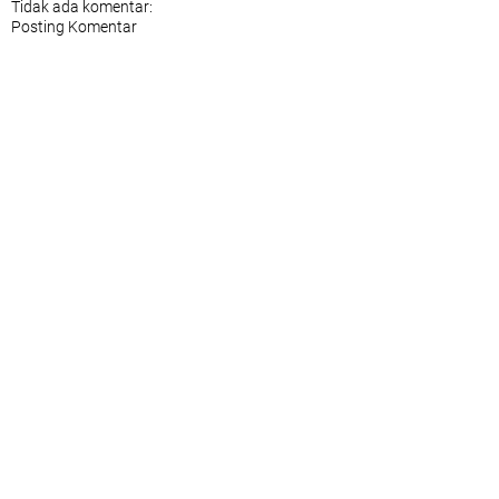
Tidak ada komentar:
Posting Komentar