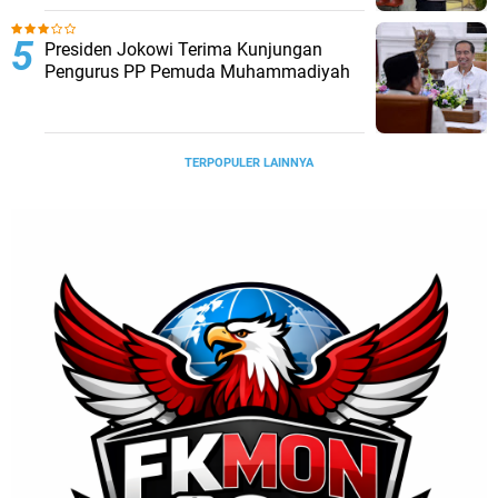
Presiden Jokowi Terima Kunjungan
Pengurus PP Pemuda Muhammadiyah
TERPOPULER LAINNYA