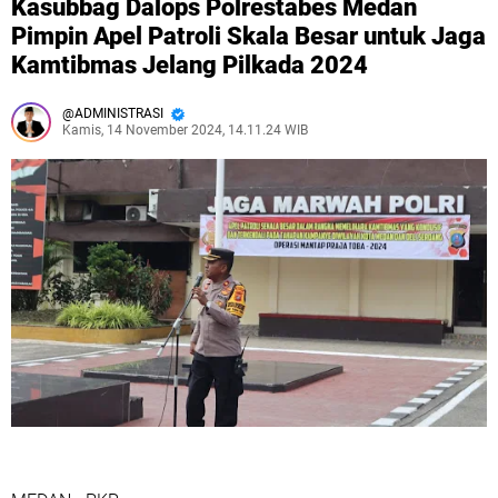
Kasubbag Dalops Polrestabes Medan
Pimpin Apel Patroli Skala Besar untuk Jaga
Kamtibmas Jelang Pilkada 2024
ADMINISTRASI
Kamis, 14 November 2024, 14.11.24 WIB