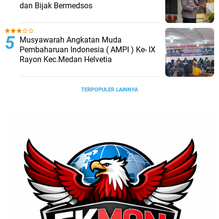
dan Bijak Bermedsos
Musyawarah Angkatan Muda
Pembaharuan Indonesia ( AMPI ) Ke- IX
Rayon Kec.Medan Helvetia
TERPOPULER LAINNYA