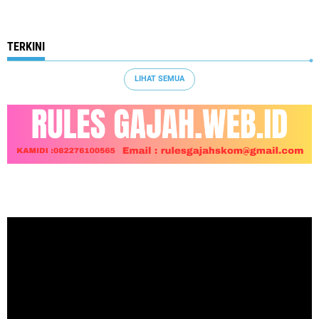
TERKINI
LIHAT SEMUA