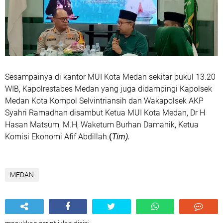
Sesampainya di kantor MUI Kota Medan sekitar pukul 13.20
WIB, Kapolrestabes Medan yang juga didampingi Kapolsek
Medan Kota Kompol Selvintriansih dan Wakapolsek AKP
Syahri Ramadhan disambut Ketua MUI Kota Medan, Dr H
Hasan Matsum, M.H, Waketum Burhan Damanik, Ketua
Komisi Ekonomi Afif Abdillah.
(
Tim).
MEDAN