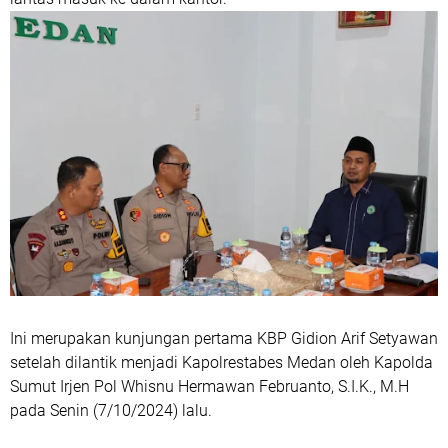
Ini merupakan kunjungan pertama KBP Gidion Arif Setyawan
setelah dilantik menjadi Kapolrestabes Medan oleh Kapolda
Sumut Irjen Pol Whisnu Hermawan Februanto, S.I.K., M.H
pada Senin (7/10/2024) lalu.