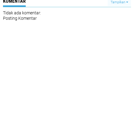
KOMENTAR
Tampilkan
Tidak ada komentar:
Posting Komentar