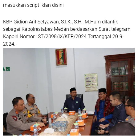
masukkan script iklan disini
KBP Gidion Arif Setyawan, S.I.K., S.H., M.Hum dilantik
sebagai Kapolrestabes Medan berdasarkan Surat telegram
Kapolri Nomor : ST/2098/IX/KEP/2024 Tertanggal 20-9-
2024.