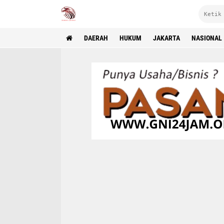
DAERAH
HUKUM
JAKARTA
NASIONAL