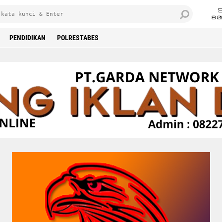
8 0
PENDIDIKAN
POLRESTABES