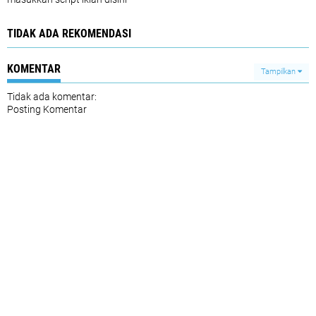
TIDAK ADA REKOMENDASI
KOMENTAR
Tampilkan
Tidak ada komentar:
Posting Komentar