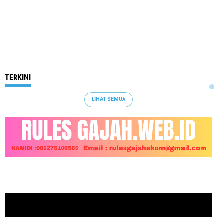
TERKINI
LIHAT SEMUA