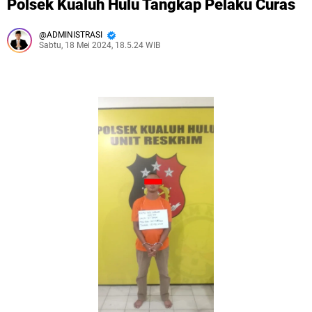
Polsek Kualuh Hulu Tangkap Pelaku Curas
ADMINISTRASI
Sabtu, 18 Mei 2024, 18.5.24 WIB