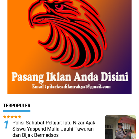
TERPOPULER
Polisi Sahabat Pelajar: Iptu Nizar Ajak
Siswa Yaspend Mulia Jauhi Tawuran
dan Bijak Bermedsos