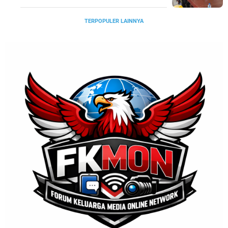
TERPOPULER LAINNYA