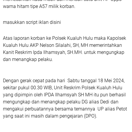
warna hitam tipe A57 milik korban.
masukkan script iklan disini
Atas laporan korban ke Polsek Kualuh Hulu maka Kapolsek
Kualuh Hulu AKP Nelson Silalahi, SH, MH memerintahkan
Kanit Reskrim Ipda Ilhamsyah, SH.MH. untuk mengungkap
dan menangkap pelaku.
Dengan gerak cepat pada hari Sabtu tanggal 18 Mei 2024,
sekitar pukul 00.30 WIB, Unit Reskrim Polsek Kualuh Hulu
yang dipimpin oleh IPDA Ilhamsyah SH MH itu pun berhasil
mengungkap dan menangkap pelaku DG alias Dedi dan
mengakui perbuatannya bersama temannya UP alias Petot
yang saat ini masih dalam pengejaran (DPO).