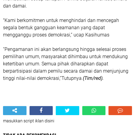
dan damai.
"Kami berkomitmen untuk menghindari dan mencegah
segala bentuk gangguan keamanan yang dapat
mengganggu proses demokrasi,” ucap Kasihumas
“Pengamanan ini akan berlangsung hingga selesai proses
pemilihan umum, masyarakat dihimbau untuk mendukung
ketertiban umum. Semua pihak diharapkan dapat
berpartisipasi dalam pemilu secara damai dan menjunjung
tinggi nilai-nilai demokrasi,”Tutupnya.
(Tim/red).
masukkan script iklan disini