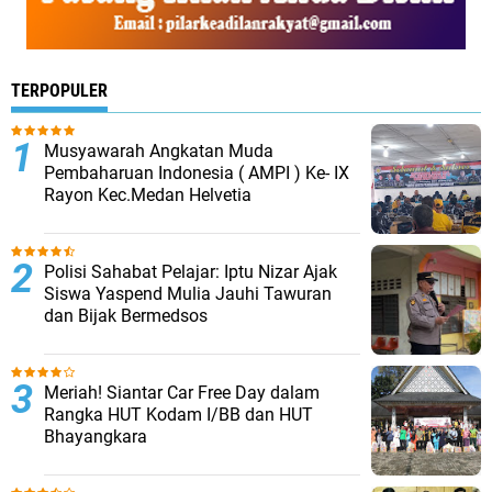
TERPOPULER
Musyawarah Angkatan Muda
Pembaharuan Indonesia ( AMPI ) Ke- IX
Rayon Kec.Medan Helvetia
Polisi Sahabat Pelajar: Iptu Nizar Ajak
Siswa Yaspend Mulia Jauhi Tawuran
dan Bijak Bermedsos
Meriah! Siantar Car Free Day dalam
Rangka HUT Kodam I/BB dan HUT
Bhayangkara