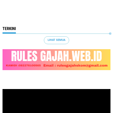
TERKINI
LIHAT SEMUA