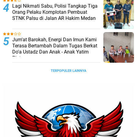
Lagi Nikmati Sabu, Polisi Tangkap Tiga
Orang Pelaku Komplotan Pembuat
STNK Palsu di Jalan AR Hakim Medan
Jum'at Barokah, Energi Dan Imun Kami
Terasa Bertambah Dalam Tugas Berkat
Do'a Ustadz Dan Anak - Anak Yatim
Piatu
TERPOPULER LAINNYA