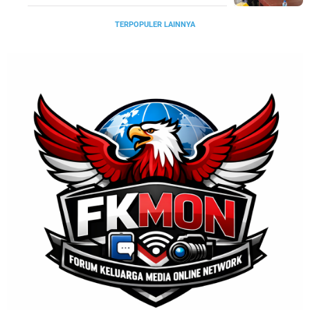
TERPOPULER LAINNYA