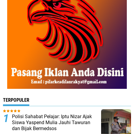
TERPOPULER
Polisi Sahabat Pelajar: Iptu Nizar Ajak
Siswa Yaspend Mulia Jauhi Tawuran
dan Bijak Bermedsos