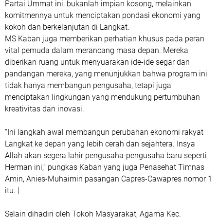
Partai Ummat ini, bukanlah impian kosong, melainkan
komitmennya untuk menciptakan pondasi ekonomi yang
kokoh dan berkelanjutan di Langkat.
MS Kaban juga memberikan perhatian khusus pada peran
vital pemuda dalam merancang masa depan. Mereka
diberikan ruang untuk menyuarakan ide-ide segar dan
pandangan mereka, yang menunjukkan bahwa program ini
tidak hanya membangun pengusaha, tetapi juga
menciptakan lingkungan yang mendukung pertumbuhan
kreativitas dan inovasi.
“Ini langkah awal membangun perubahan ekonomi rakyat
Langkat ke depan yang lebih cerah dan sejahtera. Insya
Allah akan segera lahir pengusaha-pengusaha baru seperti
Herman ini,” pungkas Kaban yang juga Penasehat Timnas
Amin, Anies-Muhaimin pasangan Capres-Cawapres nomor 1
itu. |
Selain dihadiri oleh Tokoh Masyarakat, Agama Kec.