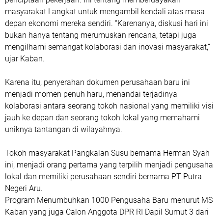
masyarakat Langkat untuk mengambil kendali atas masa
depan ekonomi mereka sendiri. “Karenanya, diskusi hari ini
bukan hanya tentang merumuskan rencana, tetapi juga
mengilhami semangat kolaborasi dan inovasi masyarakat,”
ujar Kaban.
Karena itu, penyerahan dokumen perusahaan baru ini
menjadi momen penuh haru, menandai terjadinya
kolaborasi antara seorang tokoh nasional yang memiliki visi
jauh ke depan dan seorang tokoh lokal yang memahami
uniknya tantangan di wilayahnya.
Tokoh masyarakat Pangkalan Susu bernama Herman Syah
ini, menjadi orang pertama yang terpilih menjadi pengusaha
lokal dan memiliki perusahaan sendiri bernama PT Putra
Negeri Aru.
Program Menumbuhkan 1000 Pengusaha Baru menurut MS
Kaban yang juga Calon Anggota DPR RI Dapil Sumut 3 dari