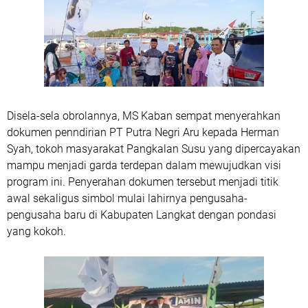
Disela-sela obrolannya, MS Kaban sempat menyerahkan
dokumen penndirian PT Putra Negri Aru kepada Herman
Syah, tokoh masyarakat Pangkalan Susu yang dipercayakan
mampu menjadi garda terdepan dalam mewujudkan visi
program ini. Penyerahan dokumen tersebut menjadi titik
awal sekaligus simbol mulai lahirnya pengusaha-
pengusaha baru di Kabupaten Langkat dengan pondasi
yang kokoh.