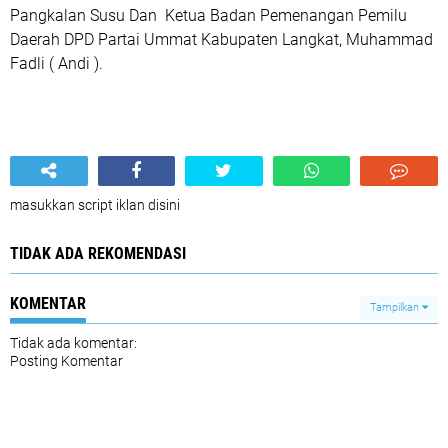
Pangkalan Susu Dan Ketua Badan Pemenangan Pemilu
Daerah DPD Partai Ummat Kabupaten Langkat, Muhammad
Fadli ( Andi ).
masukkan script iklan disini
TIDAK ADA REKOMENDASI
KOMENTAR
Tampilkan
Tidak ada komentar:
Posting Komentar