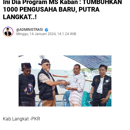
Ini Dia Program MS Kaban : TUMBUHKAN
1000 PENGUSAHA BARU, PUTRA
LANGKAT..!
ADMINISTRASI
Minggu, 14 Januari 2024, 14.1.24 WIB
Kab.Langkat -PKR