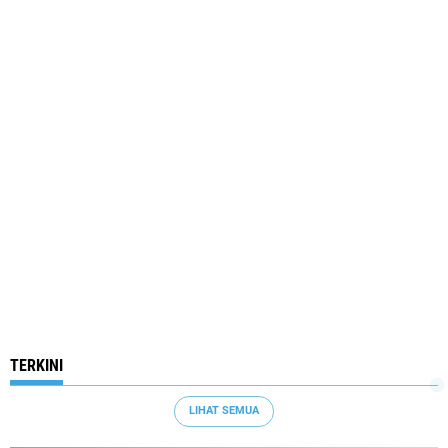
TERKINI
LIHAT SEMUA