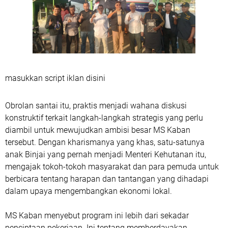
masukkan script iklan disini
Obrolan santai itu, praktis menjadi wahana diskusi
konstruktif terkait langkah-langkah strategis yang perlu
diambil untuk mewujudkan ambisi besar MS Kaban
tersebut. Dengan kharismanya yang khas, satu-satunya
anak Binjai yang pernah menjadi Menteri Kehutanan itu,
mengajak tokoh-tokoh masyarakat dan para pemuda untuk
berbicara tentang harapan dan tantangan yang dihadapi
dalam upaya mengembangkan ekonomi lokal.
MS Kaban menyebut program ini lebih dari sekadar
penciptaan pekerjaan. Ini tentang memberdayakan