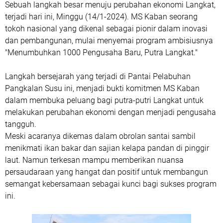
Sebuah langkah besar menuju perubahan ekonomi Langkat,
terjadi hari ini, Minggu (14/1-2024). MS Kaban seorang
tokoh nasional yang dikenal sebagai pionir dalam inovasi
dan pembangunan, mulai menyemai program ambisiusnya
"Menumbuhkan 1000 Pengusaha Baru, Putra Langkat."
Langkah bersejarah yang terjadi di Pantai Pelabuhan
Pangkalan Susu ini, menjadi bukti komitmen MS Kaban
dalam membuka peluang bagi putra-putri Langkat untuk
melakukan perubahan ekonomi dengan menjadi pengusaha
tangguh.
Meski acaranya dikemas dalam obrolan santai sambil
menikmati ikan bakar dan sajian kelapa pandan di pinggir
laut. Namun terkesan mampu memberikan nuansa
persaudaraan yang hangat dan positif untuk membangun
semangat kebersamaan sebagai kunci bagi sukses program
ini.