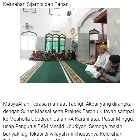
Kelurahan Sijambi dan Pahan .
MasyaAllah.. terasa manfaat Tabligh Akbar yang dirangkai
dengan Sunat Massal serta Praktek Fardhu Kifayah sampai
ke Musholla Ubudiyah Jalan RA Kartini atau Pasar Minggu,
ucap Pengurus BKM Mesjid Ubudiyah. Semoga makin
banyak lagi lokasi di wilayah ini khususnya Kelurahan