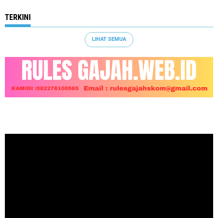
TERKINI
LIHAT SEMUA