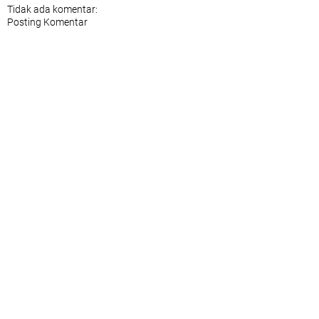
Tidak ada komentar:
Posting Komentar