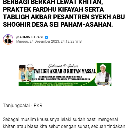
BERBAGI BERKAH LEWAT KHITAN,
PRAKTEK FARDHU KIFAYAH SERTA
TABLIGH AKBAR PESANTREN SYEKH ABU
SHOGHIR DESA SEI PAHAM-ASAHAN.
ADMINISTRASI
Minggu, 24 Desember 2023, 24.12.23 WIB
Tanjungbalai - PKR
Sebagai muslim khususnya lelaki sudah pasti mengenal
khitan atau biasa kita sebut dengan sunat, sebuah tindakan