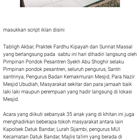
masukkan script iklan disini
Tabligh Akbar, Praktek Fardhu Kipayah dan Sunnat Massal
yang berlangsung pada sabtu ini hari dihadiri langsung oleh
Pimpinan Pondok Pesantren Syekh Abu Shoghir selaku
Pimpinan pondok pesantren, seluruh pengurus, Santri
santrinya, Pengurus Badan Kemakmuran Mesjid, Para Nazir
Mesjid Ubudiah, Masyarakat sekitar dan para jamaah baik
laki laki maupun perempuan yang hadir langsung di lokasi
Mesjid.
Acara yang diikuti sebanyak 35 anak yang di khitan ini juga
menghadirkan beberapa tokoh masyarakat antara lain
Kapolsek Datuk Bandar, Lurah Sijambi, pengurus MUI
Kecamatan Datuk Bandar, Majlis ta’lim yang berada di