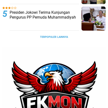
Presiden Jokowi Terima Kunjungan
Pengurus PP Pemuda Muhammadiyah
TERPOPULER LAINNYA