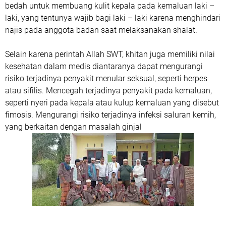
bedah untuk membuang kulit kepala pada kemaluan laki –
laki, yang tentunya wajib bagi laki – laki karena menghindari
najis pada anggota badan saat melaksanakan shalat.
Selain karena perintah Allah SWT, khitan juga memiliki nilai
kesehatan dalam medis diantaranya dapat mengurangi
risiko terjadinya penyakit menular seksual, seperti herpes
atau sifilis. Mencegah terjadinya penyakit pada kemaluan,
seperti nyeri pada kepala atau kulup kemaluan yang disebut
fimosis. Mengurangi risiko terjadinya infeksi saluran kemih,
yang berkaitan dengan masalah ginjal