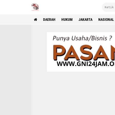
DAERAH
HUKUM
JAKARTA
NASIONAL