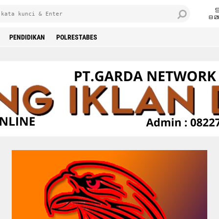
8 0
PENDIDIKAN
POLRESTABES