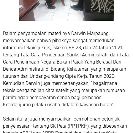
Dalam penyampaian materi nya Darwin Marpaung
menyampaikan bahwa pihaknya sangat memerlukan
informasi teknis juknis, skema PP 23, dan 24 tahun 2021
tentang Tata Cara Pengenaan Sanksi Administratif dan Tata
Cara Penerimaan Negara Bukan Pajak Yang Berasal Dari
Denda Administratif di Bidang Kehutanan yang merupakan
turunan dari Undang-undang Cipta Kerja Tahun 2020.
Kemudian Darwin juga mempertanyakan, ‘’ bagaimana
teknis pengambilan citra satelit yang merupakan rumusan
perhitungan pembayaran denda bagi pemohon
Keterlanjuran pelaku usaha didalam kawasan hutan’’.
Selain itu ia juga menyampaikan, permohonan petunjuk
penyelesaian tentang SK Peta (PPTPKH), yang dibebankan