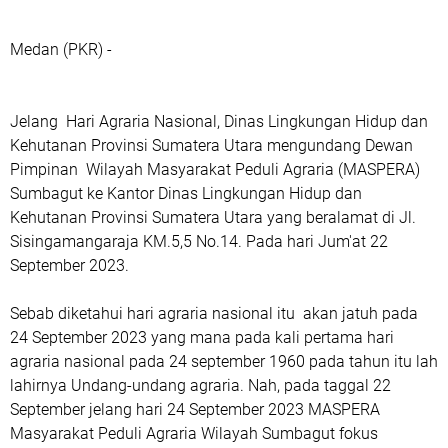
Medan (PKR) -
Jelang Hari Agraria Nasional, Dinas Lingkungan Hidup dan
Kehutanan Provinsi Sumatera Utara mengundang Dewan
Pimpinan Wilayah Masyarakat Peduli Agraria (MASPERA)
Sumbagut ke Kantor Dinas Lingkungan Hidup dan
Kehutanan Provinsi Sumatera Utara yang beralamat di Jl.
Sisingamangaraja KM.5,5 No.14. Pada hari Jum'at 22
September 2023.
Sebab diketahui hari agraria nasional itu akan jatuh pada
24 September 2023 yang mana pada kali pertama hari
agraria nasional pada 24 september 1960 pada tahun itu lah
lahirnya Undang-undang agraria. Nah, pada taggal 22
September jelang hari 24 September 2023 MASPERA
Masyarakat Peduli Agraria Wilayah Sumbagut fokus