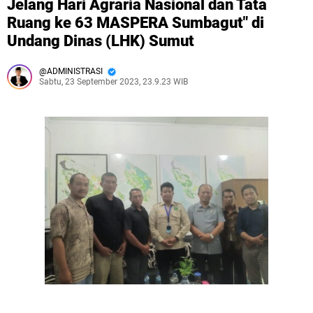
Jelang Hari Agraria Nasional dan Tata
Ruang ke 63 MASPERA Sumbagut" di
Undang Dinas (LHK) Sumut
ADMINISTRASI
Sabtu, 23 September 2023, 23.9.23 WIB