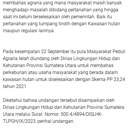
membahas agraria yang mana masyarakat masih banyak
menghadapi masalah dibidang pertanahan yang hingga
saat ini belum terselesaikan oleh pemerintah. Baik itu
pertanahan yang tumpang tindih dengan Kawasan hutan
maupun regulasi lainnya.
Pada kesempatan 22 September itu pula Masyarakat Peduli
Agraria telah diundang oleh Dinas Lingkungan Hidup dan
Kehutanan Provinsi Sumatera Utara untuk membahas
perkebunan atau usaha masyarakat yang berada dalam
kawasan hutan untuk diselesaikan dengan Skema PP 23,24
tahun 2021.
Diketahui bahwa undangan tersebut disampaikan oleh
Dinas Lingkungan Hidup dan Kehutanan Provinsi Sumatera
Utara melalui Surat Nomor: 500.4/4894/DISLHK-
TLPGH/IX/2023, perihal undangan.