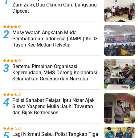
Zam-Zam, Dua Oknum Guru Langsung
Dipecat
Musyawarah Angkatan Muda
Pembaharuan Indonesia ( AMPI ) Ke- IX
Rayon Kec.Medan Helvetia
Bertemu Pimpinan Organisasi
Kepemudaan, MMS Dorong Kolaborasi
Selamatkan Generasi dari Narkoba
Polisi Sahabat Pelajar: Iptu Nizar Ajak
Siswa Yaspend Mulia Jauhi Tawuran
dan Bijak Bermedsos
Lagi Nikmati Sabu, Polisi Tangkap Tiga