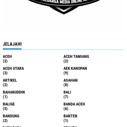
JELAJAHI
ACEH
ACEH TAMIANG
(2)
(2)
ACEH UTARA
AEK KANOPAN
(3)
(9)
ARTIKEL
ASAHAN
(2)
(8)
BAHARUDDIN
BALI
(1)
(7)
BALIGE
BANDA ACEH
(5)
(6)
BANDUNG
BANTEN
(2)
(1)