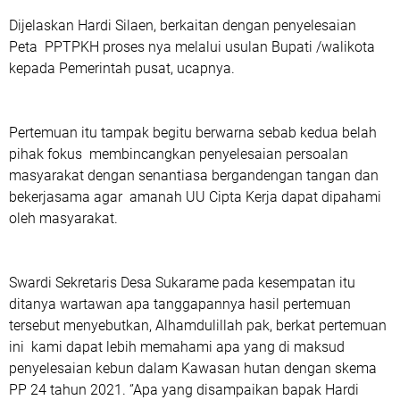
Dijelaskan Hardi Silaen, berkaitan dengan penyelesaian
Peta PPTPKH proses nya melalui usulan Bupati /walikota
kepada Pemerintah pusat, ucapnya.
Pertemuan itu tampak begitu berwarna sebab kedua belah
pihak fokus membincangkan penyelesaian persoalan
masyarakat dengan senantiasa bergandengan tangan dan
bekerjasama agar amanah UU Cipta Kerja dapat dipahami
oleh masyarakat.
Swardi Sekretaris Desa Sukarame pada kesempatan itu
ditanya wartawan apa tanggapannya hasil pertemuan
tersebut menyebutkan, Alhamdulillah pak, berkat pertemuan
ini kami dapat lebih memahami apa yang di maksud
penyelesaian kebun dalam Kawasan hutan dengan skema
PP 24 tahun 2021. ‘’Apa yang disampaikan bapak Hardi