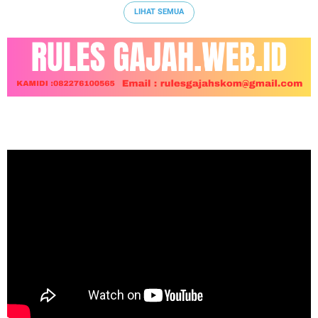
LIHAT SEMUA