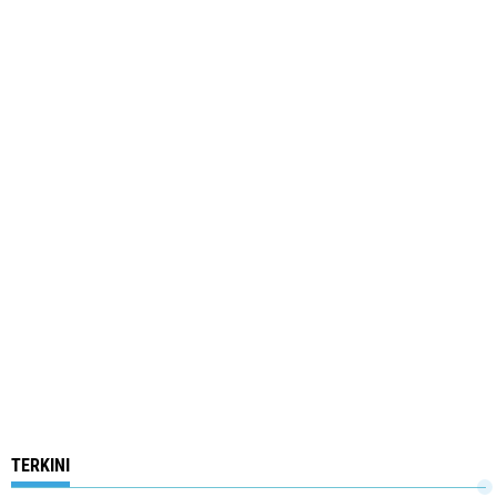
TERKINI