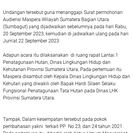
Undangan tersebut guna menanggapi Surat permohonan
Audiensi Maspera Wilayah Sumatera Bagian Utara
(Sumbagut) yang dijadwalkan sebelumnya pada hari Rabu,
20 September 2023, kemudian di jadwalkan ulang pada hari
Jum'at 22 September 2023.
Adapun acara itu dilaksanakan di ruang rapat Lantai.1
Penatagunaan Hutan, Dinas Lingkungan Hidup dan
Kehutanan Provinsi Sumatera Utara, Pada pertemuan itu
Maspera disambut oleh Kepala Dinas Lingkungan Hidup dan
Kehutan yang diwakili oleh Bapak Hardi Silaen Selaku
Fungsional Penatagunaan Tata Hutan pada Dinas LHK
Provinsi Sumatera Utara.
Tampak, Dalam kesempatan tersebut pada pokok
pembahasan yakni terkait PP No 23, dan 24 tahun 2021.