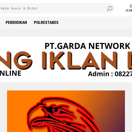
8 0
PENDIDIKAN
POLRESTABES