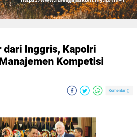
dari Inggris, Kapolri
 Manajemen Kompetisi
Komentar (
)