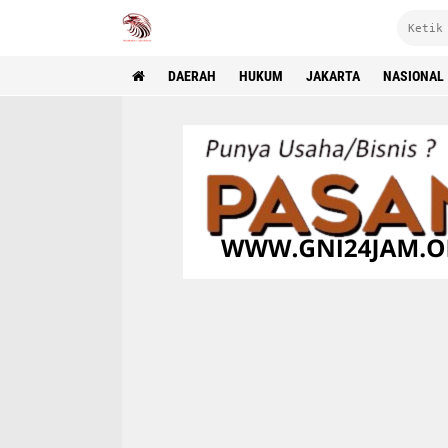
DAERAH
HUKUM
JAKARTA
NASIONAL