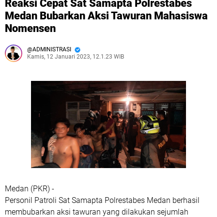
Reaksi Cepat Sat Samapta Polrestabes
Medan Bubarkan Aksi Tawuran Mahasiswa
Nomensen
ADMINISTRASI
Kamis, 12 Januari 2023, 12.1.23 WIB
Medan (PKR) -
Personil Patroli Sat Samapta Polrestabes Medan berhasil
membubarkan aksi tawuran yang dilakukan sejumlah