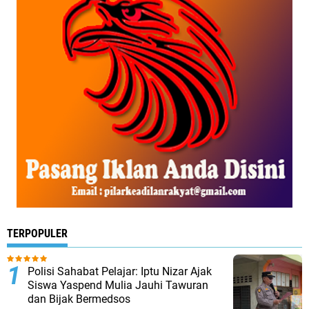
TERPOPULER
Polisi Sahabat Pelajar: Iptu Nizar Ajak
Siswa Yaspend Mulia Jauhi Tawuran
dan Bijak Bermedsos