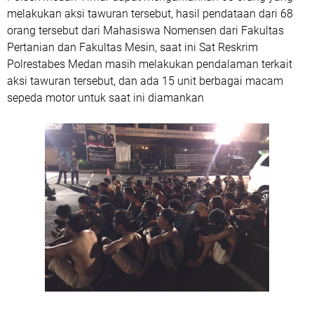
melakukan aksi tawuran tersebut, hasil pendataan dari 68
orang tersebut dari Mahasiswa Nomensen dari Fakultas
Pertanian dan Fakultas Mesin, saat ini Sat Reskrim
Polrestabes Medan masih melakukan pendalaman terkait
aksi tawuran tersebut, dan ada 15 unit berbagai macam
sepeda motor untuk saat ini diamankan