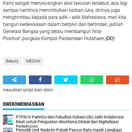
Kami sangat menyayangkan aksi tawuran tersebut, apa lagi
sampai nantinya menimbulkan korban luka, dirinya juga
menghimbau kepada para adik - adik Mahasiswa, mari kita
bangun kedewasaan dalam berpikir dan bertindak, jadilah
Generasi Bangsa yang selalu membangun Nilai
Positive".pungkas Kompol Pardamean Hutahaen.
(DD)
Beauty
MEDAN
masukkan script iklan disini
DIREKOMENDASIKAN
PTPN IV PalmCo dan Fakultas Vokasi USU Jalin Kolaborasi
Riset untuk Penguatan Akuntansi Global dan Digitalisasi
Perkebunan
‎Penyidik Unit Reskrim Polsek Pancur Batu masih Lengkapi