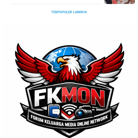
TERPOPULER LAINNYA