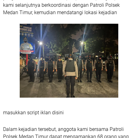
kami selanjutnya berkoordinasi dengan Patroli Polsek
Medan Timur, kemudian mendatangi lokasi kejadian
masukkan script iklan disini
Dalam kejadian tersebut, anggota kami bersama Patroli
Polsek Medan Timur dapat mengamankan 68 orang yang