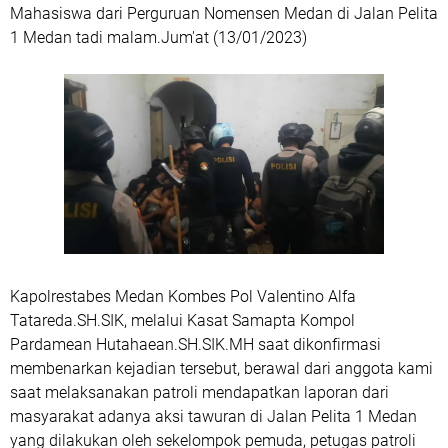
Mahasiswa dari Perguruan Nomensen Medan di Jalan Pelita
1 Medan tadi malam.Jum'at (13/01/2023)
Kapolrestabes Medan Kombes Pol Valentino Alfa
Tatareda.SH.SIK, melalui Kasat Samapta Kompol
Pardamean Hutahaean.SH.SIK.MH saat dikonfirmasi
membenarkan kejadian tersebut, berawal dari anggota kami
saat melaksanakan patroli mendapatkan laporan dari
masyarakat adanya aksi tawuran di Jalan Pelita 1 Medan
yang dilakukan oleh sekelompok pemuda, petugas patroli