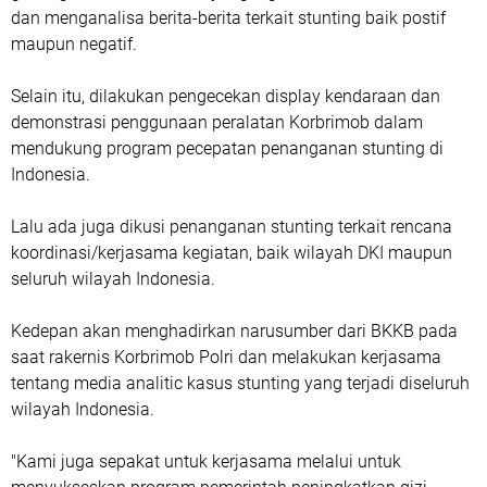
dan menganalisa berita-berita terkait stunting baik postif
maupun negatif.
Selain itu, dilakukan pengecekan display kendaraan dan
demonstrasi penggunaan peralatan Korbrimob dalam
mendukung program pecepatan penanganan stunting di
Indonesia.
Lalu ada juga dikusi penanganan stunting terkait rencana
koordinasi/kerjasama kegiatan, baik wilayah DKI maupun
seluruh wilayah Indonesia.
Kedepan akan menghadirkan narusumber dari BKKB pada
saat rakernis Korbrimob Polri dan melakukan kerjasama
tentang media analitic kasus stunting yang terjadi diseluruh
wilayah Indonesia.
"Kami juga sepakat untuk kerjasama melalui untuk