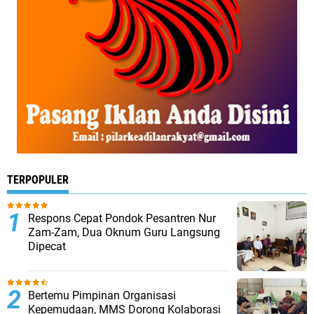
TERPOPULER
Respons Cepat Pondok Pesantren Nur
Zam-Zam, Dua Oknum Guru Langsung
Dipecat
Bertemu Pimpinan Organisasi
Kepemudaan, MMS Dorong Kolaborasi