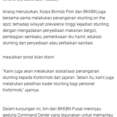
Anang menuturkan, Korps Brimob Polri dan BKKBN juga
bersama-sama melakukan penanganan stunting on the
spot, terhadap wilayah prevalensi tinggi kejadian stunting.
dengan mengadakan penyediaan makanan bergizi,
pembagian sembako, pemeriksaan ibu hamil, edukasi
stunting dan penyediaan atau perbaikan sanitasi.
masukkan script iklan disini
"Kami juga akan melakukan sosialisasi penanganan
stunting kepada Korbrimob dan jajaran. Selain itu, kami juga
melakukan pelatihan kader stunting bagi personel
Korbrimob," ujarnya.
Dalam kunjungan ini, tim dari BKKBN Pusat meninjau
gedung Command Center yang digunakan untuk memantau