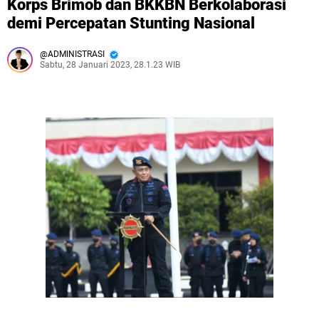
Korps Brimob dan BKKBN Berkolaborasi
demi Percepatan Stunting Nasional
ADMINISTRASI
Sabtu, 28 Januari 2023, 28.1.23 WIB