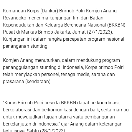
Komandan Korps (Dankor) Brimob Polri Komjen Anang
Revandoko menerima kunjungan tim dari Badan
Kependudukan dan Keluarga Berencana Nasional (BKKBN)
Pusat di Markas Brimob Jakarta, Jumat (27/1/2023).
Kunjungan ini dalam rangka percepatan program nasional
penanganan stunting.
Komjen Anang menuturkan, dalam mendukung program
penanggulangan stunting di Indonesia, Korps brimob Polri
telah menyiapkan personel, tenaga medis, sarana dan
prasarana (kendaraan).
"Korps Brimob Polri beserta BKKBN dapat berkoordinasi,
berkolaborasi dan berkomunikasi dengan baik, serta mampu
untuk mewujudkan tujuan utama yaitu pembangunan
berkelanjutan di Indonesia," ujar Anang dalam keterangan
tertulisnya, Sabtu (28/1/2023).