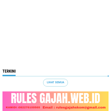
TERKINI
LIHAT SEMUA