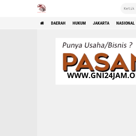
DAERAH
HUKUM
JAKARTA
NASIONAL