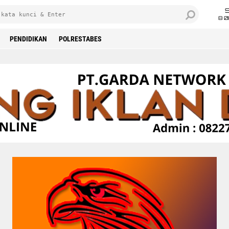
8 0
PENDIDIKAN
POLRESTABES