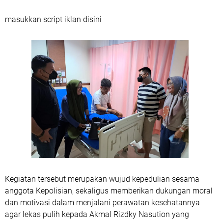
masukkan script iklan disini
Kegiatan tersebut merupakan wujud kepedulian sesama
anggota Kepolisian, sekaligus memberikan dukungan moral
dan motivasi dalam menjalani perawatan kesehatannya
agar lekas pulih kepada Akmal Rizdky Nasution yang