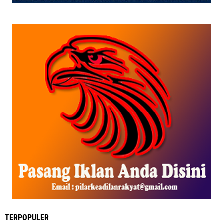
TERPOPULER