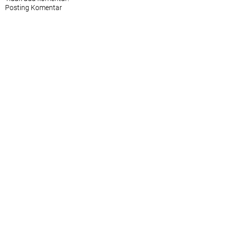
Posting Komentar