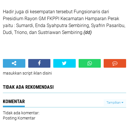
Hadir juga di kesempatan tersebut Fungsionaris dari
Presidium Rayon GM FKPPI Kecamatan Hamparan Perak
yaitu : Sumardi, Enda Syahputra Sembiring, Syafrin Pasaribu,
Dudi, Triono, dan Sustriawan Sembiring.
(dd)
masukkan script iklan disini
TIDAK ADA REKOMENDASI
KOMENTAR
Tampilkan
Tidak ada komentar:
Posting Komentar