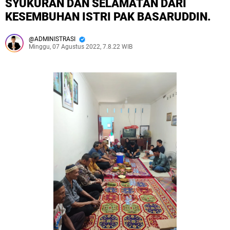
SYUKURAN DAN SELAMATAN DARI
KESEMBUHAN ISTRI PAK BASARUDDIN.
ADMINISTRASI
Minggu, 07 Agustus 2022, 7.8.22 WIB