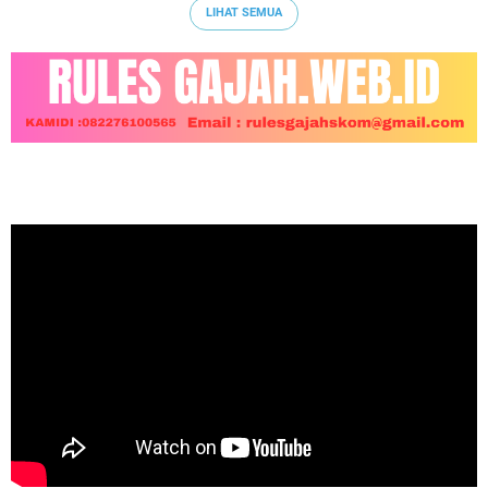
LIHAT SEMUA