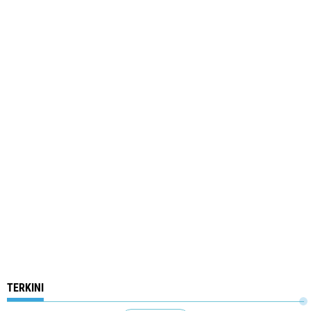
TERKINI