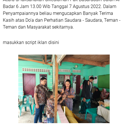
Badar 6 Jam 13.00 Wib Tanggal 7 Agustus 2022. Dalam
Penyampaiannya beliau mengucapkan Banyak Terima
Kasih atas Do'a dan Perhatian Saudara - Saudara, Teman -
Teman dan Masyarakat sekitarnya.
masukkan script iklan disini