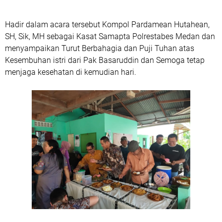
Hadir dalam acara tersebut Kompol Pardamean Hutahean,
SH, Sik, MH sebagai Kasat Samapta Polrestabes Medan dan
menyampaikan Turut Berbahagia dan Puji Tuhan atas
Kesembuhan istri dari Pak Basaruddin dan Semoga tetap
menjaga kesehatan di kemudian hari.