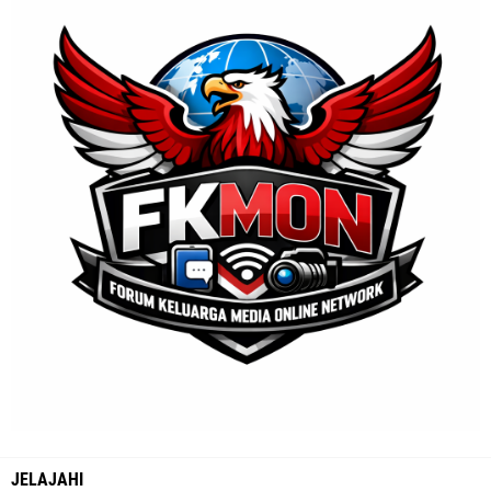
JELAJAHI