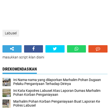
Labusel
masukkan script iklan disini
DIREKOMENDASIKAN
Ini Nama-nama yang dilaporkan Marhalim Pohan Dugaan
Pelaku Penganiyaan Terhadap Dirinya
Ini Kata Kapolres Labusel Atas Laporan Dumas Marhalim
Pohan Korban Penganiayaan
Marhalim Pohan Korban Penganiayaan Buat Laporan Ke
Polres Labusel