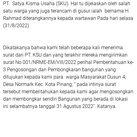
PT. Satya Kisma Usaha (SKU). Hal tu dijelaskan oleh salah
satu warga yang juga terancam di gusur ialah bernama H.
Rahmad diterangkannya kepada wartawan Pada hari selasa
(31/8/2022)
Dikatakanya bahwa kami telah beberapa kali menerima
surat dari PT. KSU dan yang terakhir mereka mengirimkan
surat No.001/NRME-EM/VIII/2022 perihal Pemberitahuan ke-
3 Pengosongan dan Pembongkaran bangunan yang
ditujukan kepada kami para warga Masyarakat Dusun 4,
Desa Normark Kec. Kota Pinang, ‘’ pada intinya surat
tersebut memberitahukan kepada kami agar mengosongkan
dan membongkar sendiri Bangunan yang berada di lokasi
ini selambatnya tanggal 31 Agustus 2022’’. Katanya.