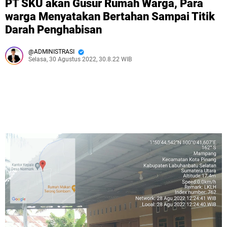
PT SKU akan Gusur Rumah Warga, Para
warga Menyatakan Bertahan Sampai Titik
Darah Penghabisan
ADMINISTRASI
Selasa, 30 Agustus 2022, 30.8.22 WIB