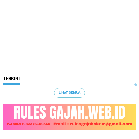
TERKINI
LIHAT SEMUA