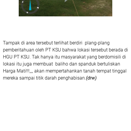
Tampak di area tersebut terlihat berdiri plang-plang
pemberitahuan oleh PT KSU bahwa lokasi tersebut berada di
HGU PT KSU. Tak hanya itu masyarakat yang berdomisili di
lokasi itu juga membuat baliho dan spanduk bertuliskan
Harga Mati!!!,,,, akan mempertahankan tanah tempat tinggal
mereka sampai titik darah penghabisan.
(drw)