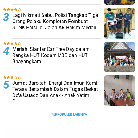
Lagi Nikmati Sabu, Polisi Tangkap Tiga
Orang Pelaku Komplotan Pembuat
STNK Palsu di Jalan AR Hakim Medan
Meriah! Siantar Car Free Day dalam
Rangka HUT Kodam I/BB dan HUT
Bhayangkara
Jum'at Barokah, Energi Dan Imun Kami
Terasa Bertambah Dalam Tugas Berkat
Do'a Ustadz Dan Anak - Anak Yatim
Piatu
TERPOPULER LAINNYA