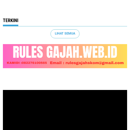
TERKINI
LIHAT SEMUA