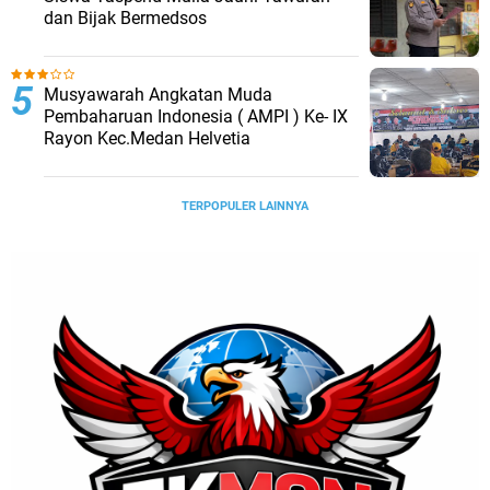
dan Bijak Bermedsos
Musyawarah Angkatan Muda
Pembaharuan Indonesia ( AMPI ) Ke- IX
Rayon Kec.Medan Helvetia
TERPOPULER LAINNYA