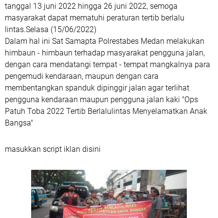
tanggal 13 juni 2022 hingga 26 juni 2022, semoga
masyarakat dapat mematuhi peraturan tertib berlalu
lintas.Selasa (15/06/2022)
Dalam hal ini Sat Samapta Polrestabes Medan melakukan
himbaun - himbaun terhadap masyarakat pengguna jalan,
dengan cara mendatangi tempat - tempat mangkalnya para
pengemudi kendaraan, maupun dengan cara
membentangkan spanduk dipinggir jalan agar terlihat
pengguna kendaraan maupun pengguna jalan kaki "Ops
Patuh Toba 2022 Tertib Berlalulintas Menyelamatkan Anak
Bangsa"
masukkan script iklan disini