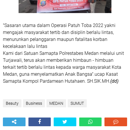
"Sasaran utama dalam Operasi Patuh Toba 2022 yakni
mengajak masyarakat tertib dan disiplin berlalu lintas,
menurunkan pelanggaran maupun fatalitas korban
kecelakaan lalu lintas
Kami dari Satuan Samapta Polrestabes Medan melalui unit
Turjawali, terus akan memberikan himbaun - himbuan
terkait tertib berlalu lintas kepada warga masyarakat Kota
Medan, guna menyelamatkan Anak Bangsa".ucap Kasat
Samapta Kompol Pardamean Hutahaen. SH.SIK.MH.
(dd)
Beauty
Business
MEDAN
SUMUT