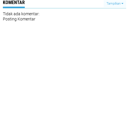
KOMENTAR
Tampilkan
Tidak ada komentar:
Posting Komentar