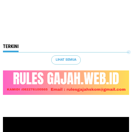
TERKINI
LIHAT SEMUA