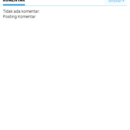
Tampilkan
Tidak ada komentar:
Posting Komentar