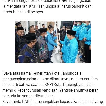
bahkan mengapresiasi eksistensi KNPI Tanjungbalai.
Ia mengatakan, KNPI Tanjungbalai harus bangkit dan
tumbuh menjadi pelopor.
"Saya atas nama Pemerintah Kota Tanjungbalai
mengucapkan selamat atas dilantiknya saudara-saudara.
Ini berarti bahwa saat ini KNPI Kota Tanjungbalai telah
memiliki kepengurusan yang sah. Yang selanjutnya peran
pemuda itu sangat dibutuhkan.
Saya minta KNPI ini menunjukkan kepada kami seperti yang