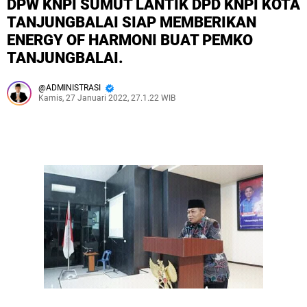
DPW KNPI SUMUT LANTIK DPD KNPI KOTA
TANJUNGBALAI SIAP MEMBERIKAN
ENERGY OF HARMONI BUAT PEMKO
TANJUNGBALAI.
ADMINISTRASI
Kamis, 27 Januari 2022, 27.1.22 WIB