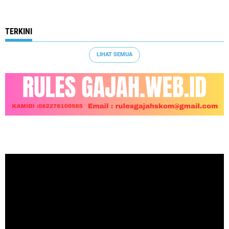
TERKINI
LIHAT SEMUA