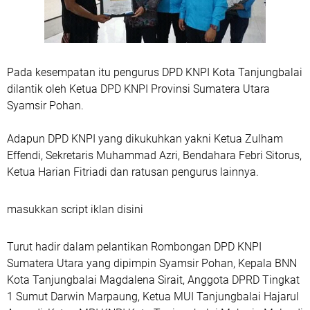
Pada kesempatan itu pengurus DPD KNPI Kota Tanjungbalai
dilantik oleh Ketua DPD KNPI Provinsi Sumatera Utara
Syamsir Pohan.
Adapun DPD KNPI yang dikukuhkan yakni Ketua Zulham
Effendi, Sekretaris Muhammad Azri, Bendahara Febri Sitorus,
Ketua Harian Fitriadi dan ratusan pengurus lainnya.
masukkan script iklan disini
Turut hadir dalam pelantikan Rombongan DPD KNPI
Sumatera Utara yang dipimpin Syamsir Pohan, Kepala BNN
Kota Tanjungbalai Magdalena Sirait, Anggota DPRD Tingkat
1 Sumut Darwin Marpaung, Ketua MUI Tanjungbalai Hajarul