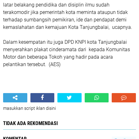
latar belakang pendidika dan disiplin ilmu sudah
terakomodir jika pemerintah kota meminta ataupun tidak
terhadap sumbangsih pemikiran, ide dan pendapat demi
kemaslahatan dan kemajuan Kota Tanjungbalai, ucapnya.
Dalam kesempatan itu juga DPD KNPI kota Tanjungbalai
menyerahkan plakat cinderamata dari kepada Komunitas
Motor dan beberapa Tokoh yang hadir pada acara
pelantikan tersebut. (AES)
masukkan script iklan disini
TIDAK ADA REKOMENDASI
KOMENTAR