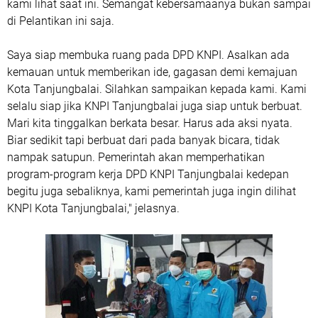
kami lihat saat ini. Semangat kebersamaanya bukan sampai
di Pelantikan ini saja.
Saya siap membuka ruang pada DPD KNPI. Asalkan ada
kemauan untuk memberikan ide, gagasan demi kemajuan
Kota Tanjungbalai. Silahkan sampaikan kepada kami. Kami
selalu siap jika KNPI Tanjungbalai juga siap untuk berbuat.
Mari kita tinggalkan berkata besar. Harus ada aksi nyata.
Biar sedikit tapi berbuat dari pada banyak bicara, tidak
nampak satupun. Pemerintah akan memperhatikan
program-program kerja DPD KNPI Tanjungbalai kedepan
begitu juga sebaliknya, kami pemerintah juga ingin dilihat
KNPI Kota Tanjungbalai," jelasnya.