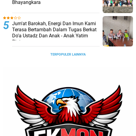
Bhayangkara
Jum'at Barokah, Energi Dan Imun Kami
Terasa Bertambah Dalam Tugas Berkat
Do'a Ustadz Dan Anak - Anak Yatim
Piatu
TERPOPULER LAINNYA