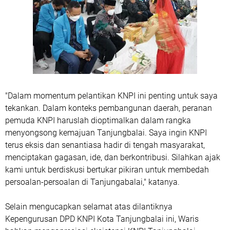
"Dalam momentum pelantikan KNPI ini penting untuk saya
tekankan. Dalam konteks pembangunan daerah, peranan
pemuda KNPI haruslah dioptimalkan dalam rangka
menyongsong kemajuan Tanjungbalai. Saya ingin KNPI
terus eksis dan senantiasa hadir di tengah masyarakat,
menciptakan gagasan, ide, dan berkontribusi. Silahkan ajak
kami untuk berdiskusi bertukar pikiran untuk membedah
persoalan-persoalan di Tanjungabalai," katanya.
Selain mengucapkan selamat atas dilantiknya
Kepengurusan DPD KNPI Kota Tanjungbalai ini, Waris