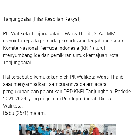
Tanjungbalai (Pilar Keadilan Rakyat)
Plt. Walikota Tanjungbalai H.Waris Thalib, S. Ag. MM
meminta kepada pemuda-pemudi yang tergabung dalam
Komite Nasional Pemuda Indonesia (KNPI) turut
menyumbang ide dan pemikiran untuk kemajuan Kota
Tanjungbalai.
Hal tersebut dikemukakan oleh Plt Walikota Waris Thalib
saat menyampaikan sambutannya dalam acara
pengukuhan dan pelantikan DPD KNPI Tanjungbalai Periode
2021-2024, yang di gelar di Pendopo Rumah Dinas
Walikota,
Rabu (26/1) malam.