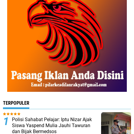
TERPOPULER
Polisi Sahabat Pelajar: Iptu Nizar Ajak
Siswa Yaspend Mulia Jauhi Tawuran
dan Bijak Bermedsos