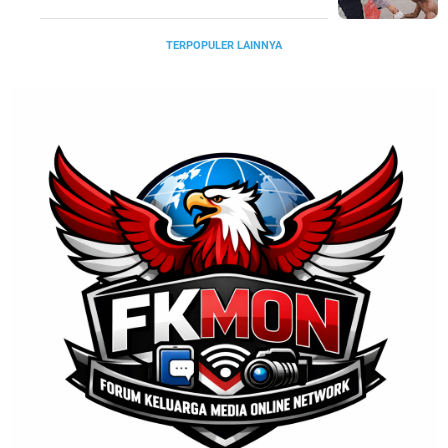
TERPOPULER LAINNYA