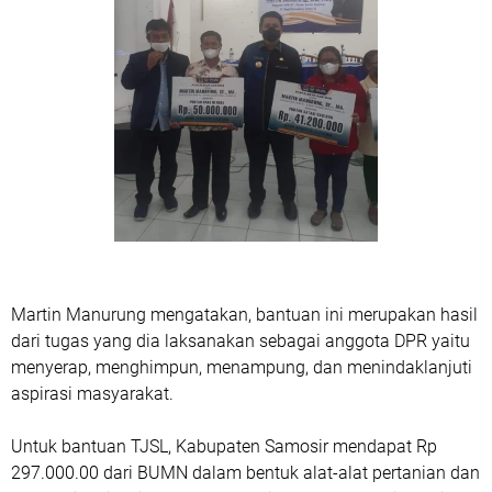
Martin Manurung mengatakan, bantuan ini merupakan hasil
dari tugas yang dia laksanakan sebagai anggota DPR yaitu
menyerap, menghimpun, menampung, dan menindaklanjuti
aspirasi masyarakat.
Untuk bantuan TJSL, Kabupaten Samosir mendapat Rp
297.000.00 dari BUMN dalam bentuk alat-alat pertanian dan