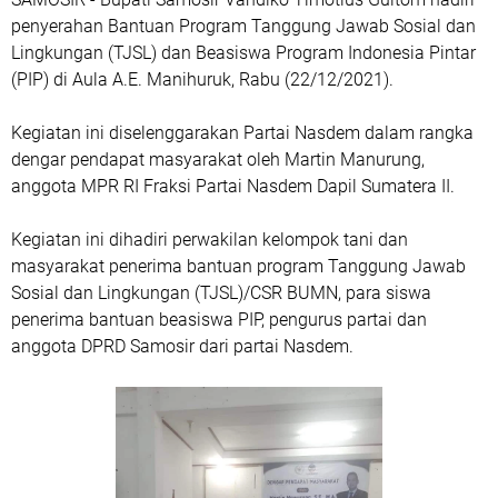
penyerahan Bantuan Program Tanggung Jawab Sosial dan
Lingkungan (TJSL) dan Beasiswa Program Indonesia Pintar
(PIP) di Aula A.E. Manihuruk, Rabu (22/12/2021).
Kegiatan ini diselenggarakan Partai Nasdem dalam rangka
dengar pendapat masyarakat oleh Martin Manurung,
anggota MPR RI Fraksi Partai Nasdem Dapil Sumatera II.
Kegiatan ini dihadiri perwakilan kelompok tani dan
masyarakat penerima bantuan program Tanggung Jawab
Sosial dan Lingkungan (TJSL)/CSR BUMN, para siswa
penerima bantuan beasiswa PIP, pengurus partai dan
anggota DPRD Samosir dari partai Nasdem.