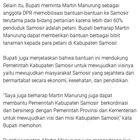
Selain itu, Bupati meminta Martin Manurung sebagai
anggota DPR memobilisasi bantuan-bantuan ke Samosir
terutama pada bidang pertanian karena lebih dari 60%
penduduk Samosir adalah petani. Bupati berharap Martin
Manurung dapat memberikan bantuan berbagai bibit
tanaman kepada para petani di Kabupaten Samosir.
Bupati juga menjelaskan bahwa bantuan ini mendukung
Pemerintah Kabupaten Samosir untuk mewujudkan visinya
yaitu mewujudkan masyarakat Samosir yang sejahtera dan
bermartabat secara ekonomi, kesehatan, dan pendidikan.
“Saya juga berharap Martin Manurung juga dapat
membantu Pemerintah Kabupaten Samosir berkordinasi
dan bersinergi dengan Pemerintah Provinsi dan Kementerian
untuk mewujudkan visi dan misi Kabupaten Samosir,” kata
Bupati memohon.