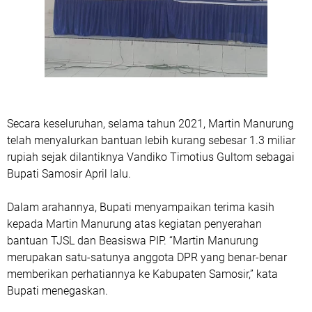
Secara keseluruhan, selama tahun 2021, Martin Manurung
telah menyalurkan bantuan lebih kurang sebesar 1.3 miliar
rupiah sejak dilantiknya Vandiko Timotius Gultom sebagai
Bupati Samosir April lalu.
Dalam arahannya, Bupati menyampaikan terima kasih
kepada Martin Manurung atas kegiatan penyerahan
bantuan TJSL dan Beasiswa PIP. “Martin Manurung
merupakan satu-satunya anggota DPR yang benar-benar
memberikan perhatiannya ke Kabupaten Samosir,” kata
Bupati menegaskan.