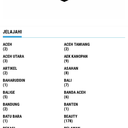
JELAJAHI
ACEH
ACEH TAMIANG
(2)
(2)
ACEH UTARA
AEK KANOPAN
(3)
(9)
ARTIKEL
ASAHAN
(2)
(8)
BAHARUDDIN
BALI
(1)
(7)
BALIGE
BANDA ACEH
(5)
(6)
BANDUNG
BANTEN
(2)
(1)
BATU BARA
BEAUTY
(1)
(178)