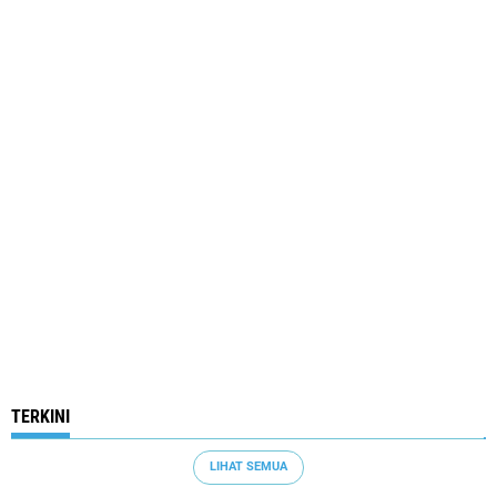
TERKINI
LIHAT SEMUA