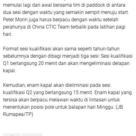
memulai lagi dari awal bersama tim di paddock di antara
dua sesi dengan waktu yang semakin sempit menuju start.
Peter Morin juga harus berpacu dengan waktu setelah
perahunya di China CTIC Team terbalik pada latihan pagi
hari.
Format sesi kualifikasi akan sama seperti tahun-tahun
sebelumnya dengan dibagi menjadi tiga sesi: Sesi kualifikasi
Q1 berlangsung 20 menit dan akan mengeliminasi delapan
kapal.
Kemudian, enam kapal akan dieliminasi pada sesi
kualifikasi Q2 yang berlangsung 15 menit. Enam kapal yang
tersisa akan berpacu melawan waktu di lintasan untuk
menentukan posisi pole untuk balapan hari Minggu. (JB
Rumapea/TP)