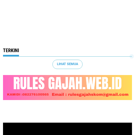
TERKINI
LIHAT SEMUA