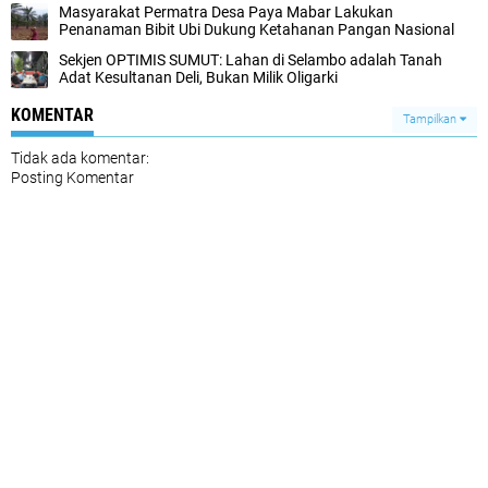
Masyarakat Permatra Desa Paya Mabar Lakukan
Penanaman Bibit Ubi Dukung Ketahanan Pangan Nasional
Sekjen OPTIMIS SUMUT: Lahan di Selambo adalah Tanah
Adat Kesultanan Deli, Bukan Milik Oligarki
KOMENTAR
Tampilkan
Tidak ada komentar:
Posting Komentar