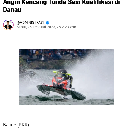
Angin Kencang Tunda Sesi Kualifikasi di
Danau
ADMINISTRASI
Sabtu, 25 Februari 2023, 25.2.23 WIB
Balige (PKR) -