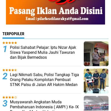
TERPOPULER
Polisi Sahabat Pelajar: Iptu Nizar Ajak
Siswa Yaspend Mulia Jauhi Tawuran
dan Bijak Bermedsos
Lagi Nikmati Sabu, Polisi Tangkap Tiga
Orang Pelaku Komplotan Pembuat
STNK Palsu di Jalan AR Hakim Medan
Musyawarah Angkatan Muda
Pembaharuan Indonesia ( AMPI ) Ke- IX