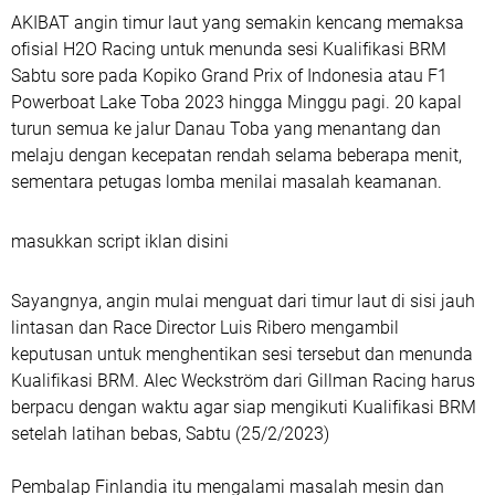
AKIBAT angin timur laut yang semakin kencang memaksa
ofisial H2O Racing untuk menunda sesi Kualifikasi BRM
Sabtu sore pada Kopiko Grand Prix of Indonesia atau F1
Powerboat Lake Toba 2023 hingga Minggu pagi. 20 kapal
turun semua ke jalur Danau Toba yang menantang dan
melaju dengan kecepatan rendah selama beberapa menit,
sementara petugas lomba menilai masalah keamanan.
masukkan script iklan disini
Sayangnya, angin mulai menguat dari timur laut di sisi jauh
lintasan dan Race Director Luis Ribero mengambil
keputusan untuk menghentikan sesi tersebut dan menunda
Kualifikasi BRM. Alec Weckström dari Gillman Racing harus
berpacu dengan waktu agar siap mengikuti Kualifikasi BRM
setelah latihan bebas, Sabtu (25/2/2023)
Pembalap Finlandia itu mengalami masalah mesin dan