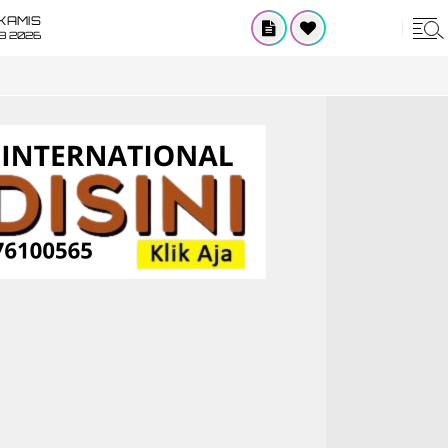
KAMIS
8 2026