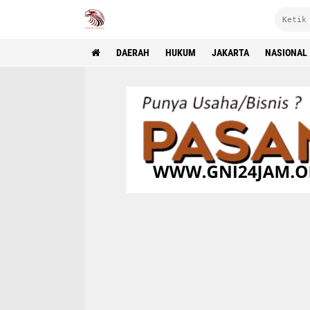
DAERAH
HUKUM
JAKARTA
NASIONAL