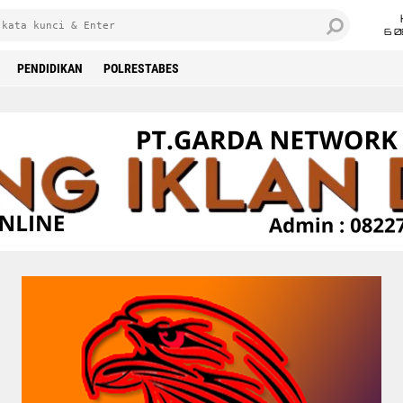
6 0
PENDIDIKAN
POLRESTABES